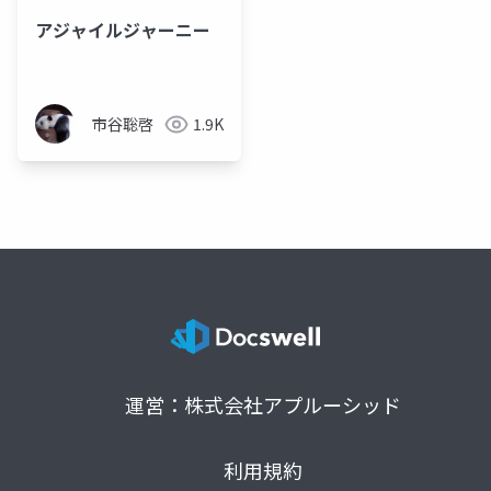
アジャイルジャーニー
市谷聡啓
1.9K
運営：株式会社アプルーシッド
利用規約