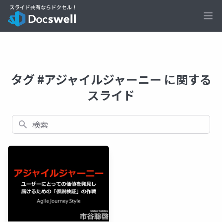
Ope
タグ #アジャイルジャーニー に関する
スライド
検索