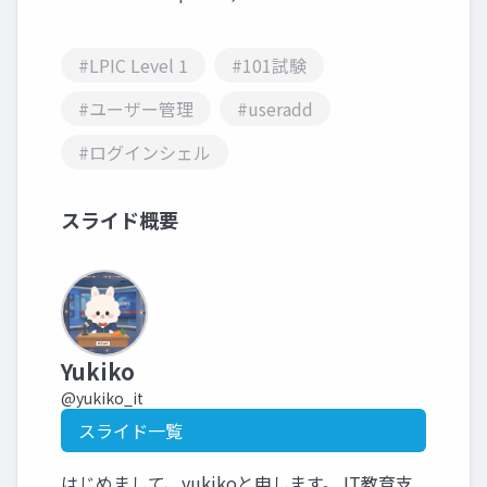
#LPIC Level 1
#101試験
#ユーザー管理
#useradd
#ログインシェル
スライド概要
Yukiko
@yukiko_it
スライド一覧
はじめまして、yukikoと申します。 IT教育支