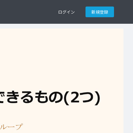
ログイン
新規登録