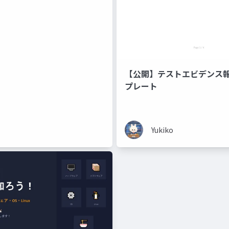
【公開】テストエビデンス
プレート
Yukiko