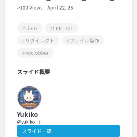
>100 Views
April 22, 26
#Linux
#LPIC-101
#リダイレクト
#ファイル操作
#noclobber
スライド概要
Yukiko
@yukiko_it
スライド一覧