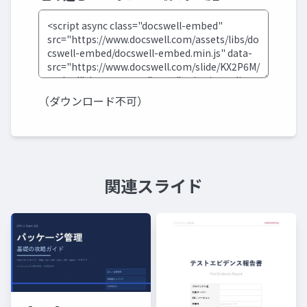
（ダウンロード不可）
関連スライド