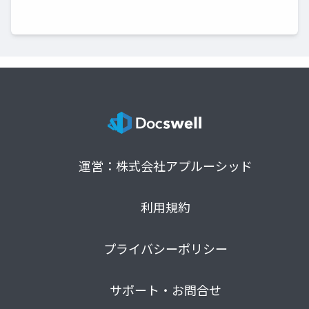
運営：株式会社アプルーシッド
利用規約
プライバシーポリシー
サポート・お問合せ