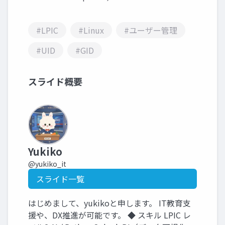
#LPIC
#Linux
#ユーザー管理
#UID
#GID
スライド概要
Yukiko
@yukiko_it
スライド一覧
はじめまして、yukikoと申します。 IT教育支
援や、DX推進が可能です。 ◆ スキル LPIC レ