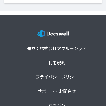
運営：株式会社アプルーシッド
利用規約
プライバシーポリシー
サポート・お問合せ
マガジン