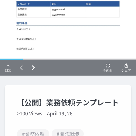
【公開】業務依頼テンプレート
>100 Views
April 19, 26
#業務依頼
#開発環境