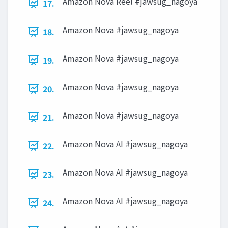
Amazon Nova Reel #jawsug_nagoya
17.
Amazon Nova #jawsug_nagoya
18.
Amazon Nova #jawsug_nagoya
19.
Amazon Nova #jawsug_nagoya
20.
Amazon Nova #jawsug_nagoya
21.
Amazon Nova AI #jawsug_nagoya
22.
Amazon Nova AI #jawsug_nagoya
23.
Amazon Nova AI #jawsug_nagoya
24.