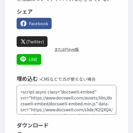
シェア
Facebook
(Twitter)
またはPlayer版
LINE
埋め込む
»CMSなどでJSが使えない場合
ダウンロード