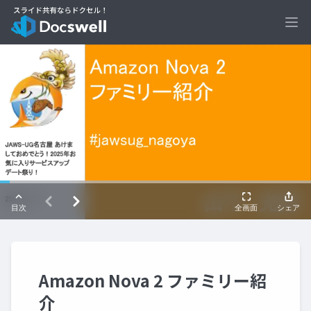
Ope
Amazon Nova 2 ファミリー紹
介