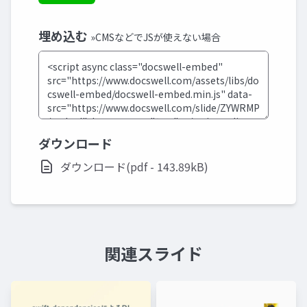
埋め込む
»CMSなどでJSが使えない場合
ダウンロード
ダウンロード(pdf - 143.89kB)
関連スライド