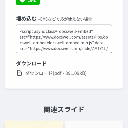
LINE
埋め込む
»CMSなどでJSが使えない場合
ダウンロード
ダウンロード(pdf - 391.09kB)
関連スライド