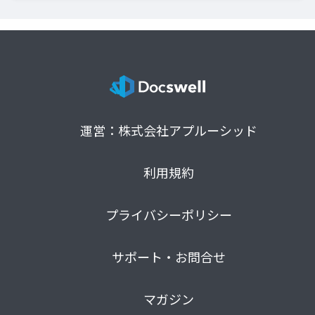
運営：株式会社アプルーシッド
利用規約
プライバシーポリシー
サポート・お問合せ
マガジン