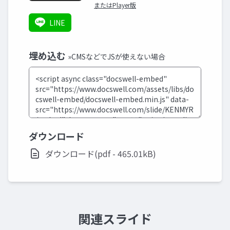
またはPlayer版
LINE
埋め込む
»CMSなどでJSが使えない場合
ダウンロード
ダウンロード(pdf - 465.01kB)
関連スライド