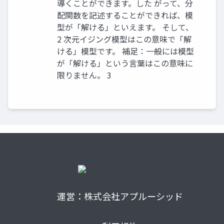
導くことができます。した がって、分
配関数を記述することができれば、模
型が「解ける」といえます。 そして、
2 次元イジング模型はこの意味で「解
ける」模型です。 補足：一般には模型
が「解ける」という言葉はこの意味に
限りません。 3
運営：株式会社アプルーシッド