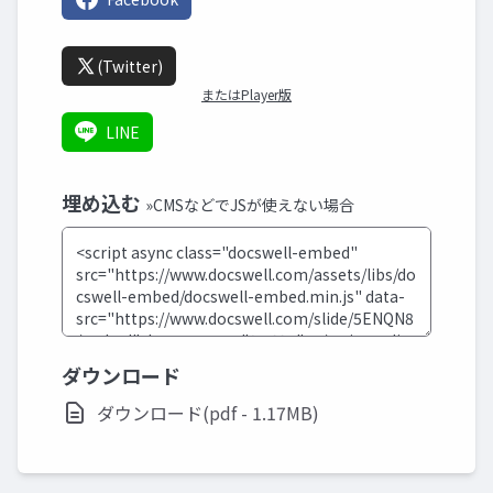
(Twitter)
またはPlayer版
LINE
埋め込む
»CMSなどでJSが使えない場合
ダウンロード
ダウンロード(pdf - 1.17MB)