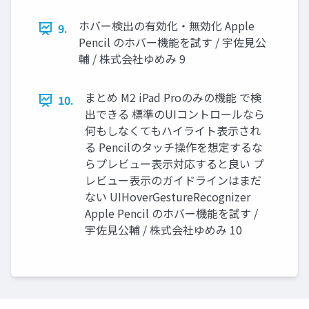
ホバー検出の有効化・無効化 Apple
9.
Pencil のホバー機能を試す / 宇佐見公
輔 / 株式会社ゆめみ 9
まとめ M2 iPad Proのみの機能 で検
10.
出できる 標準のUIコントロールなら
何もしなくてもハイライト表示され
る Pencilのタッチ操作を想定するな
らプレビュー表示対応すると良い プ
レビュー表示のガイドラインはまだ
ない UIHoverGestureRecognizer
Apple Pencil のホバー機能を試す /
宇佐見公輔 / 株式会社ゆめみ 10