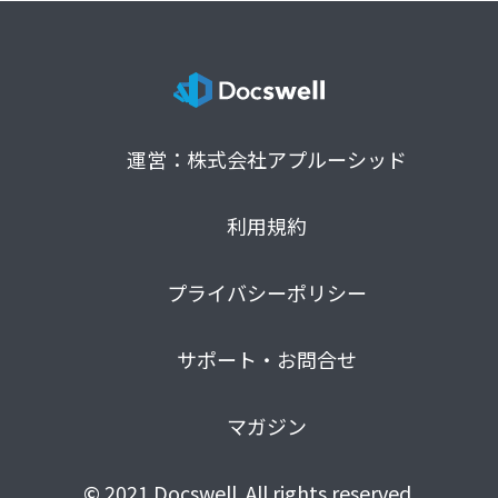
運営：株式会社アプルーシッド
利用規約
プライバシーポリシー
サポート・お問合せ
マガジン
© 2021 Docswell. All rights reserved.