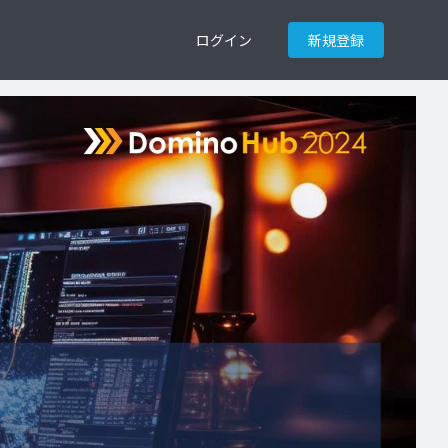
ログイン
新規登録