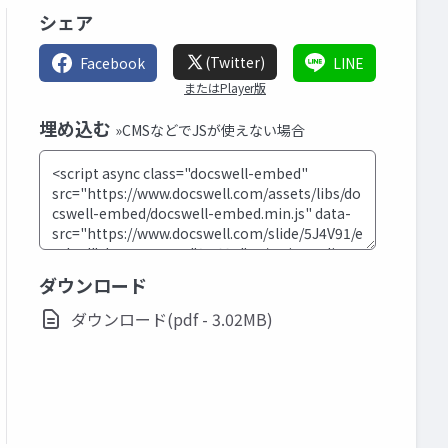
シェア
(Twitter)
Facebook
LINE
またはPlayer版
埋め込む
»CMSなどでJSが使えない場合
ダウンロード
ダウンロード(pdf - 3.02MB)