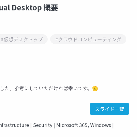
ual Desktop 概要
#仮想デスクトップ
#クラウドコンピューティング
をまとめました。参考にしていただければ幸いです。🫡
スライド一覧
nfrastructure | Security | Microsoft 365, Windows |