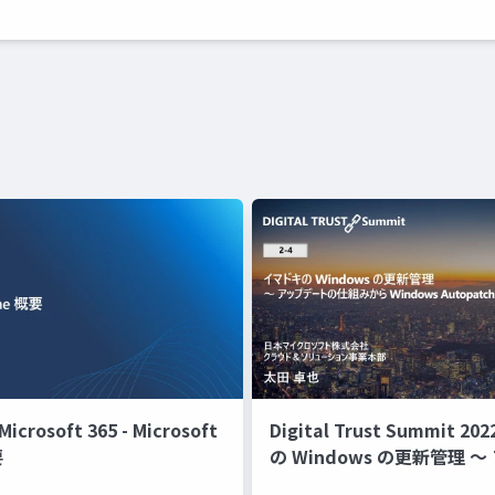
rosoft 365 - Microsoft
Digital Trust Summit 2
要
の Windows の更新管理 
トの仕組みから Windows Au