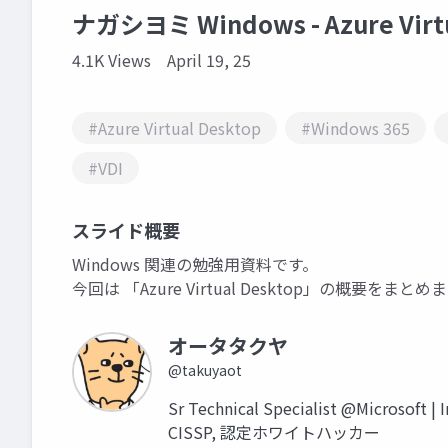
ナガシヨミ Windows - Azure Virt
4.1K Views
April 19, 25
#Azure Virtual Desktop
#Windows 365
#VDI
スライド概要
Windows 関連の勉強用資料です。
今回は 「Azure Virtual Desktop」の概要
オータタクヤ
@takuyaot
Sr Technical Specialist @Microsoft | I
CISSP, 認定ホワイトハッカー