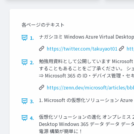
各ページのテキスト
ナガシヨミ Windows Azure Virtual
1.
https://twitter.com/takuyaot01
htt
勉強用資料として公開しています Micro
2.
することもあることをご了承ください。 シェ
⇒ Microsoft 365 の ID・デバイ
https://zenn.dev/microsoft/articles/
1. Microsoft の仮想化ソリューション Azure V
3.
仮想化ソリューションの進化 オンプレミス 2012 : IaaS 20
4.
Desktop Windows 365 データ データ データ
電源 構築が簡単に！