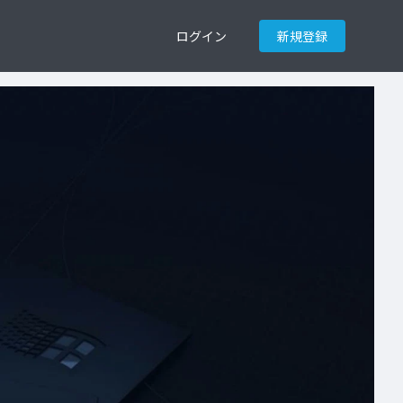
ログイン
新規登録