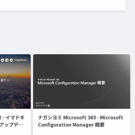
022 - イマドキ
ナガシヨミ Microsoft 365 - Microsoft
～ アップデー
Configuration Manager 概要
topatch