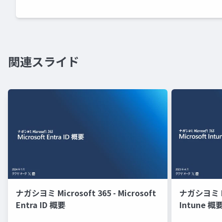
関連スライド
ナガシヨミ Microsoft 365 - Microsoft
ナガシヨミ Mic
Entra ID 概要
Intune 概