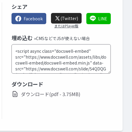
シェア
(Twitter)
Facebook
LINE
またはPlayer版
埋め込む
»CMSなどでJSが使えない場合
ダウンロード
ダウンロード(pdf - 3.75MB)