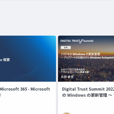
rosoft 365 - Microsoft
Digital Trust Summit 2
要
の Windows の更新管理 
トの仕組みから Windows Au
まで ～