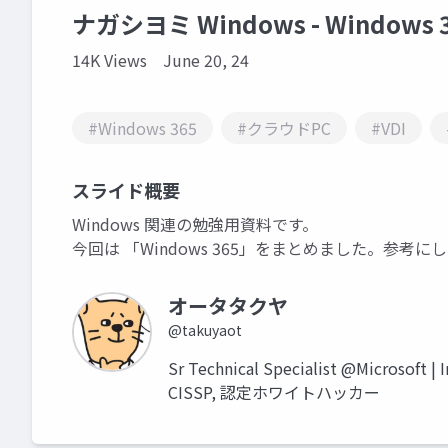
ナガシヨミ Windows - Windows 
14K Views
June 20, 24
#Windows 365
#クラウドPC
#VDI
スライド概要
Windows 関連の勉強用資料です。
今回は 「Windows 365」をまとめました。参考
オータタクヤ
@takuyaot
Sr Technical Specialist @Microsoft | I
CISSP, 認定ホワイトハッカー