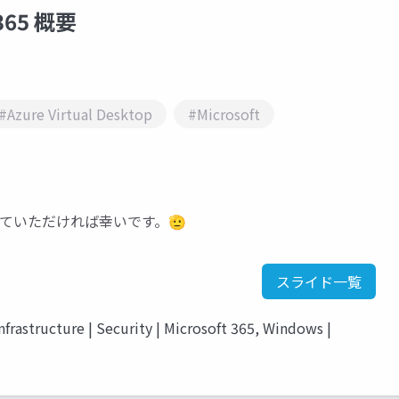
365 概要
#Azure Virtual Desktop
#Microsoft
にしていただければ幸いです。🫡
スライド一覧
nfrastructure | Security | Microsoft 365, Windows |