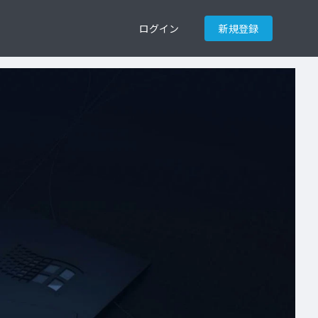
ログイン
新規登録