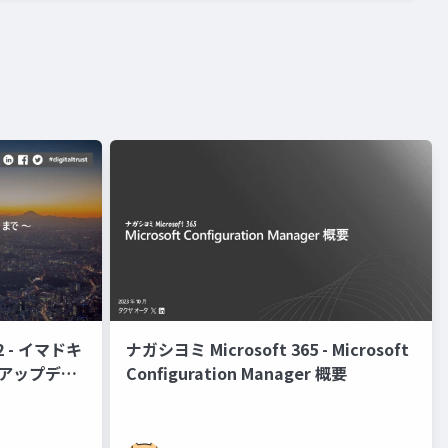
022 - イマドキ
ナガシヨミ Microsoft 365 - Microsoft
～ アップデー
Configuration Manager 概要
topatch