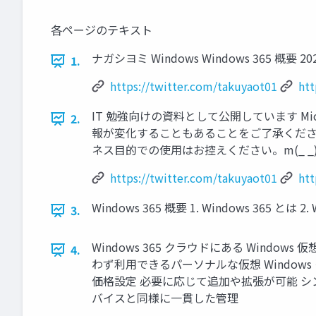
各ページのテキスト
ナガシヨミ Windows Windows 365 
1.
https://twitter.com/takuyaot01
htt
IT 勉強向けの資料として公開しています M
2.
報が変化することもあることをご了承くださ
ネス目的での使用はお控えください。m(_ _)m
https://twitter.com/takuyaot01
htt
Windows 365 概要 1. Windows 365
3.
Windows 365 クラウドにある Windo
4.
わず利用できるパーソナルな仮想 Windo
価格設定 必要に応じて追加や拡張が可能 
バイスと同様に一貫した管理