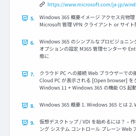
https://www.microsoft.com/ja-jp/wind
Windows 365 概要イメージ アクセス元物理 
5.
Microsoft 管理 VPN クライアント or サイト間
Windows 365 のシンプルなプロビジョニング
6.
オプションの設定 M365 管理センターや E
態に
クラウド PC への接続 Web ブラウザーでの接
7.
Cloud PC が表示される [Open browse
Windows 11 + Windows 365 の機能
Windows 365 概要 1. Windows 365
8.
仮想デスクトップ / VDI を始めるには？ 
9.
ング システム コントロール プレーン Web