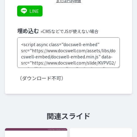
またはPlayer版
LINE
埋め込む
»CMSなどでJSが使えない場合
（ダウンロード不可）
関連スライド