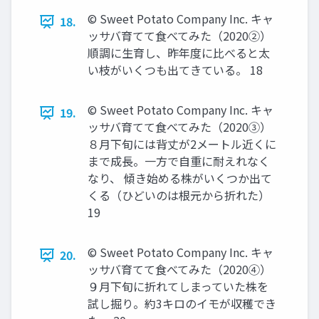
© Sweet Potato Company Inc. キャ
18.
ッサバ育てて食べてみた（2020②）
順調に生育し、昨年度に比べると太
い枝がいくつも出てきている。 18
© Sweet Potato Company Inc. キャ
19.
ッサバ育てて食べてみた（2020③）
８月下旬には背丈が2メートル近くに
まで成長。一方で自重に耐えれなく
なり、 傾き始める株がいくつか出て
くる（ひどいのは根元から折れた）
19
© Sweet Potato Company Inc. キャ
20.
ッサバ育てて食べてみた（2020④）
９月下旬に折れてしまっていた株を
試し掘り。約3キロのイモが収穫でき