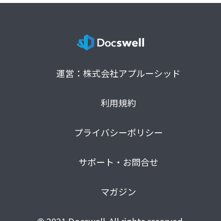
運営：株式会社アプルーシッド
利用規約
プライバシーポリシー
サポート・お問合せ
マガジン
© 2021 Docswell. All rights reserved.