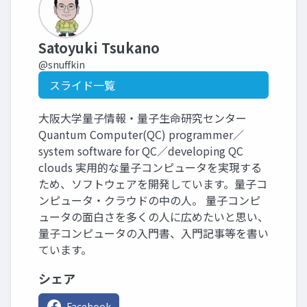
Satoyuki Tsukano
@snuffkin
スライド一覧
大阪大学量子情報・量子生命研究センター
Quantum Computer(QC) programmer／
system software for QC／developing QC
clouds 実用的な量子コンピュータを実現する
ため、ソフトウェアを開発しています。量子コ
ンピュータ・クラウドの中の人。 量子コンピ
ュータの面白さを多くの人に広めたいと思い、
量子コンピュータの入門書、入門記事等を書い
ています。
シェア
Facebook