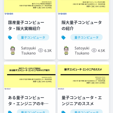
国産量子コンピュー
阪大量子コンピュータ
タ・阪大実機紹介
の紹介
量子コンピュータ
量子コンピュータ
Satoyuki
Satoyuki
6.3K
4.5K
Tsukano
Tsukano
ある量子コンピュー
量子コンピュータ・エ
タ・エンジニアのキャ
ンジニアのススメ
リア紹介
量子コンピュータ
量子コンピュータ