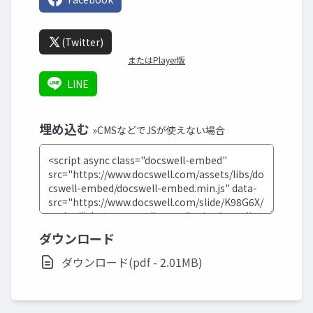
(Twitter)
またはPlayer版
LINE
埋め込む
»CMSなどでJSが使えない場合
ダウンロード
ダウンロード(pdf - 2.01MB)