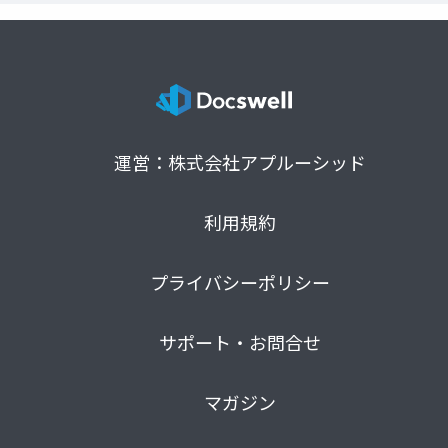
運営：株式会社アプルーシッド
利用規約
プライバシーポリシー
サポート・お問合せ
マガジン