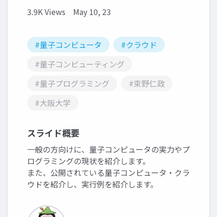
3.9K Views
May 10, 23
#量子コンピュータ
#クラウド
#量子コンピューティング
#量子プログラミング
#束野仁政
#大阪大学
スライド概要
一般の方向けに、量子コンピュータの実力やプ
ログラミングの現状を紹介します。
また、公開されている量子コンピュータ・クラ
ウドを紹介し、実行例を紹介します。