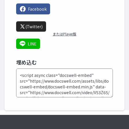
Facebook
(Twitter)
またはPlayer版
LINE
埋め込む