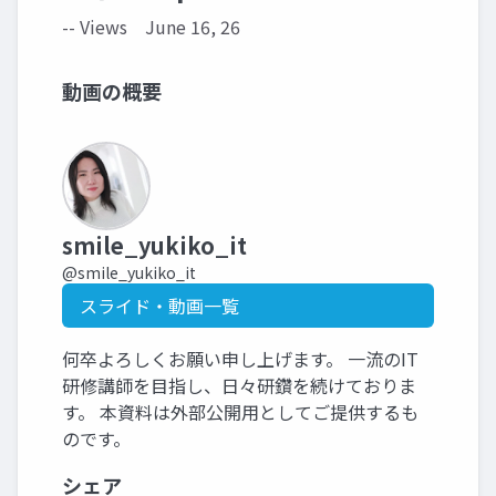
-- Views
June 16, 26
動画の概要
smile_yukiko_it
@smile_yukiko_it
スライド・動画一覧
何卒よろしくお願い申し上げます。 一流のIT
研修講師を目指し、日々研鑽を続けておりま
す。 本資料は外部公開用としてご提供するも
のです。
シェア