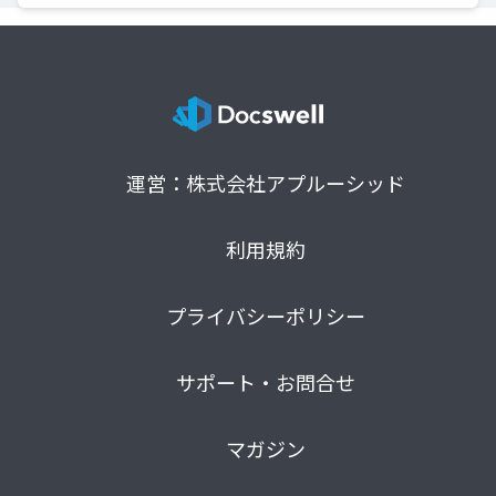
運営：株式会社アプルーシッド
利用規約
プライバシーポリシー
サポート・お問合せ
マガジン