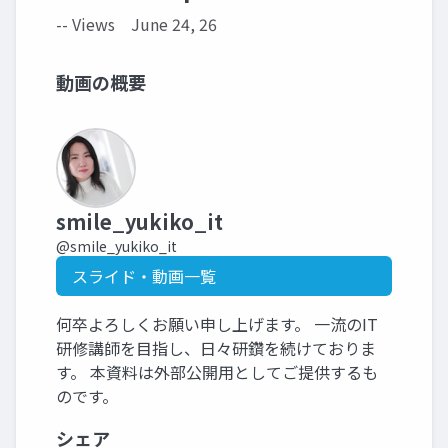
-- Views
June 24, 26
動画の概要
smile_yukiko_it
@smile_yukiko_it
スライド・動画一覧
何卒よろしくお願い申し上げます。 一流のIT
研修講師を目指し、日々研鑽を続けておりま
す。 本資料は外部公開用としてご提供するも
のです。
シェア