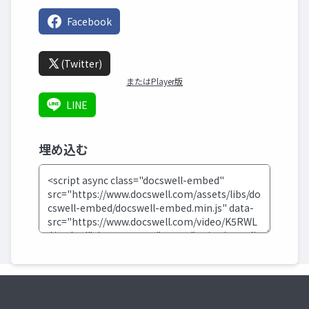
Facebook
(Twitter)
またはPlayer版
LINE
埋め込む