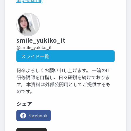
usp=sharing
smile_yukiko_it
@smile_yukiko_it
スライド一覧
何卒よろしくお願い申し上げます。 一流のIT
研修講師を目指し、日々研鑽を続けておりま
す。 本資料は外部公開用としてご提供するも
のです。
シェア
Facebook