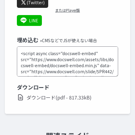
(Twitter)
またはPlayer版
LINE
埋め込む
»CMSなどでJSが使えない場合
ダウンロード
ダウンロード(pdf - 817.33kB)