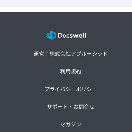
運営：株式会社アプルーシッド
利用規約
プライバシーポリシー
サポート・お問合せ
マガジン