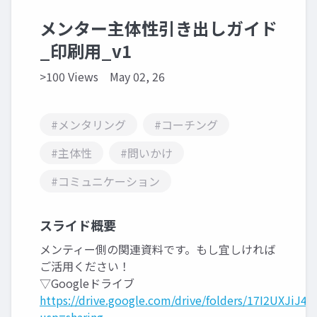
メンター主体性引き出しガイド
_印刷用_v1
>100 Views
May 02, 26
#メンタリング
#コーチング
#主体性
#問いかけ
#コミュニケーション
スライド概要
メンティー側の関連資料です。もし宜しければ
ご活用ください！
▽Googleドライブ
https://drive.google.com/drive/folders/17I2UXJi