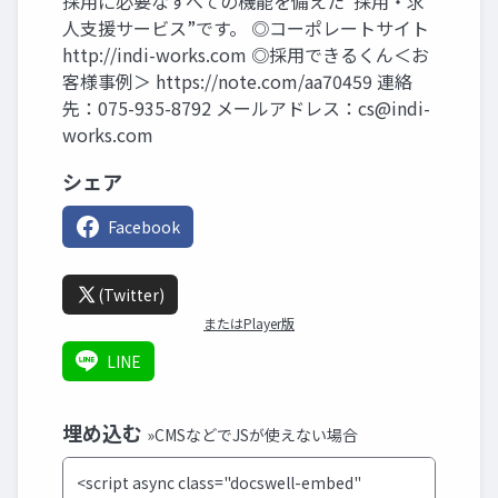
採用に必要なすべての機能を備えた“採用・求
人支援サービス”です。 ◎コーポレートサイト
http://indi-works.com ◎採用できるくん＜お
客様事例＞ https://note.com/aa70459 連絡
先：075-935-8792 メールアドレス：
cs@indi-
works.com
シェア
Facebook
(Twitter)
またはPlayer版
LINE
埋め込む
»CMSなどでJSが使えない場合