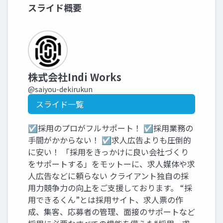
スライド概要
株式会社Indi Works
@saiyou-dekirukun
スライド一覧
☑採用のプロがフルサポート！ ☑採用業務の
手間がかからない！ ☑求人広告よりも圧倒的
に安い！ 「採用をきっかけに良い会社づくり
をサポートする」をモットーに、求人媒体や求
人広告などに頼らない クライアント独自の採
用力競争力の向上をご支援しております。 “採
用できるくん”とは採用サイト、求人票の作
成、集客、応募者の管理、面接のサポートなど