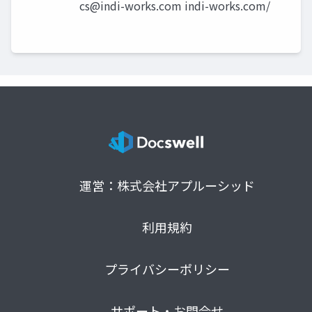
cs@indi-works.com
indi-works.com/
運営：株式会社アプルーシッド
利用規約
プライバシーポリシー
サポート・お問合せ