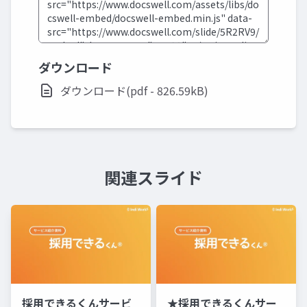
ダウンロード
ダウンロード(pdf - 826.59kB)
関連スライド
採用できるくんサービ
★採用できるくんサー