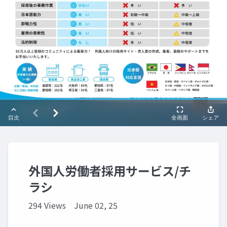
外国人労働者採用サービス/チ
ラシ
294 Views
June 02, 25