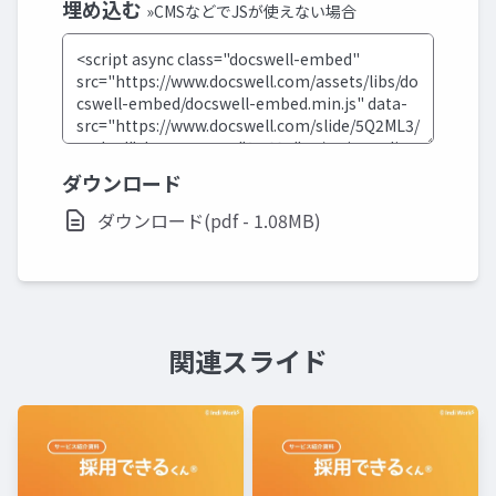
埋め込む
»CMSなどでJSが使えない場合
ダウンロード
ダウンロード(pdf - 1.08MB)
関連スライド