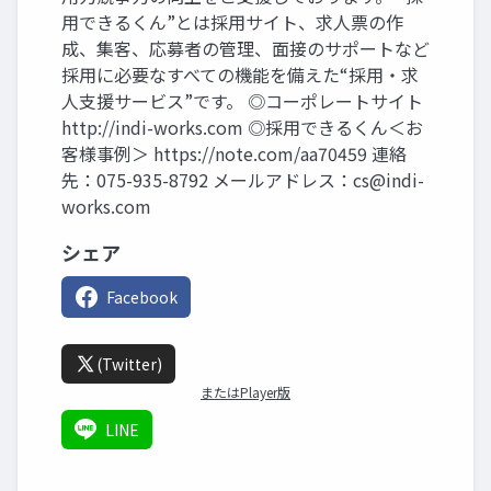
用できるくん”とは採用サイト、求人票の作
成、集客、応募者の管理、面接のサポートなど
採用に必要なすべての機能を備えた“採用・求
人支援サービス”です。 ◎コーポレートサイト
http://indi-works.com ◎採用できるくん＜お
客様事例＞ https://note.com/aa70459 連絡
先：075-935-8792 メールアドレス：
cs@indi-
works.com
シェア
Facebook
(Twitter)
またはPlayer版
LINE