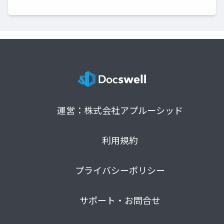
運営：株式会社アプルーシッド
利用規約
プライバシーポリシー
サポート・お問合せ