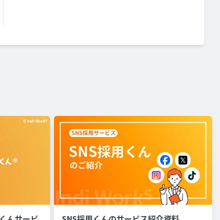
るくんサービ
SNS採用くんのサービス紹介資料