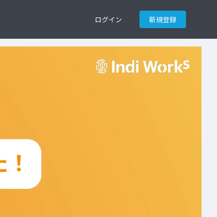
ログイン
新規登録