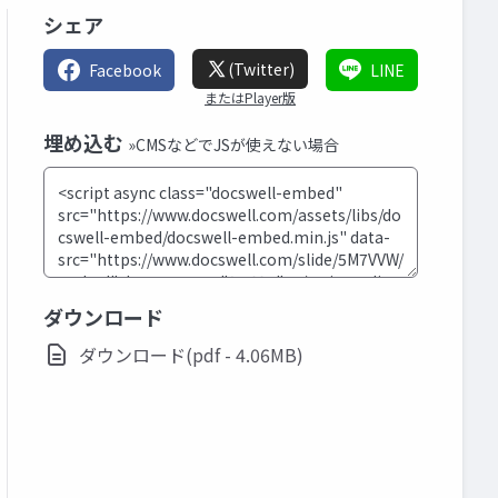
シェア
(Twitter)
Facebook
LINE
またはPlayer版
埋め込む
»CMSなどでJSが使えない場合
ダウンロード
ダウンロード(pdf - 4.06MB)