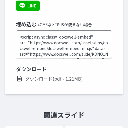
LINE
埋め込む
»CMSなどでJSが使えない場合
ダウンロード
ダウンロード(pdf - 1.21MB)
関連スライド