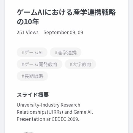
ゲームAIにおける産学連携戦略
の10年
251 Views
September 09, 09
#ゲームAI
#産学連携
#ゲーム開発教育
#大学教育
#長期戦略
スライド概要
University-Industry Research
Relationships(UIRRs) and Game AI.
Presentation ar CEDEC 2009.