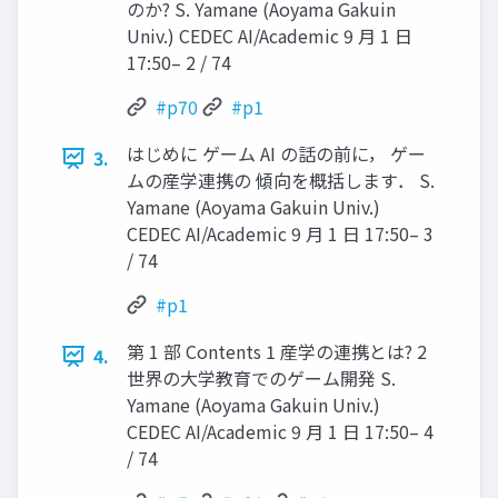
のか? S. Yamane (Aoyama Gakuin
Univ.) CEDEC AI/Academic 9 月 1 日
17:50– 2 / 74
#p70
#p1
はじめに ゲーム AI の話の前に， ゲー
3.
ムの産学連携の 傾向を概括します． S.
Yamane (Aoyama Gakuin Univ.)
CEDEC AI/Academic 9 月 1 日 17:50– 3
/ 74
#p1
第 1 部 Contents 1 産学の連携とは? 2
4.
世界の大学教育でのゲーム開発 S.
Yamane (Aoyama Gakuin Univ.)
CEDEC AI/Academic 9 月 1 日 17:50– 4
/ 74