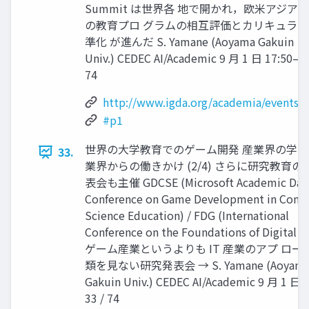
Summit は世界各 地で開かれ，欧米アジア
の教育プロ グラムの相互評価とカリキュラム
準化 が進んだ S. Yamane (Aoyama Gakuin
Univ.) CEDEC AI/Academic 9 月 1 日 17:50– 3
74
http://www.igda.org/academia/events.
#p1
世界の大学教育でのゲーム開発 産業界の学会
33.
業界からの働きかけ (2/4) さらに研究教育の
表会も主催 GDCSE (Microsoft Academic Day
Conference on Game Development in Comp
Science Education) / FDG (International
Conference on the Foundations of Digital 
ゲーム産業というよりも IT 産業のアプ ロー
類を見ない研究発表会 → S. Yamane (Aoyam
Gakuin Univ.) CEDEC AI/Academic 9 月 1 日 
33 / 74