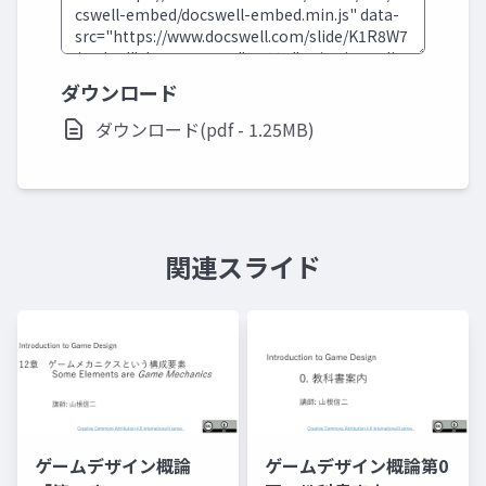
ダウンロード
ダウンロード(pdf - 1.25MB)
関連スライド
ゲームデザイン概論
ゲームデザイン概論第0