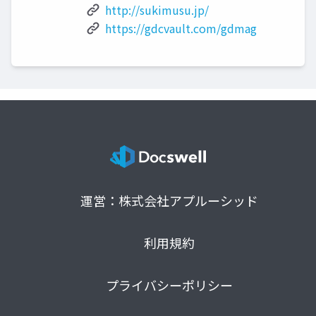
http://sukimusu.jp/
https://gdcvault.com/gdmag
運営：株式会社アプルーシッド
利用規約
プライバシーポリシー