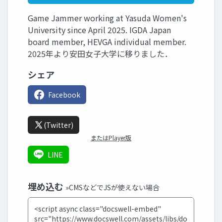
Game Jammer working at Yasuda Women's
University since April 2025. IGDA Japan
board member, HEVGA individual member.
2025年より安田女子大学に移りました．
シェア
Facebook
(Twitter)
またはPlayer版
LINE
埋め込む
»CMSなどでJSが使えない場合