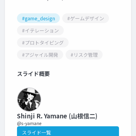
#game_design
#ゲームデザイン
#イテレーション
#プロトタイピング
#アジャイル開発
#リスク管理
スライド概要
Shinji R. Yamane (山根信二)
@s-yamane
スライド一覧