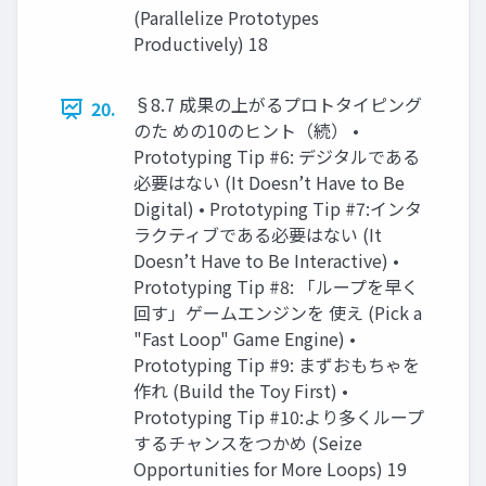
(Parallelize Prototypes
Productively) 18
§8.7 成果の上がるプロトタイピング
20.
のた めの10のヒント（続） •
Prototyping Tip #6: デジタルである
必要はない (It Doesn’t Have to Be
Digital) • Prototyping Tip #7:インタ
ラクティブである必要はない (It
Doesn’t Have to Be Interactive) •
Prototyping Tip #8: 「ループを早く
回す」ゲームエンジンを 使え (Pick a
"Fast Loop" Game Engine) •
Prototyping Tip #9: まずおもちゃを
作れ (Build the Toy First) •
Prototyping Tip #10:より多くループ
するチャンスをつかめ (Seize
Opportunities for More Loops) 19