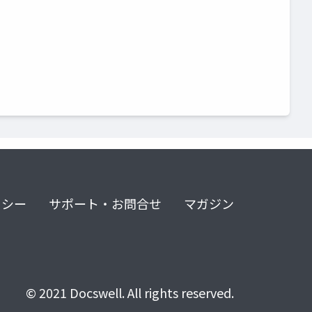
リシー
サポート・お問合せ
マガジン
© 2021 Docswell. All rights reserved.