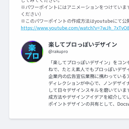
してみてください。
※パワーポイントにはアニメーションをつけていま
ください）
※このパワーポイントの作成方法はyoutubeにて
https://www.youtube.com/watch?v=7wJh_7xTvO
楽してプロっぽいデザイン
@rakupro
「楽してプロっぽいデザイン」をコン
ねで、たとえ素人でもプロっぽいデザ
企業内の広告宣伝業務に携わっている
ディレクションが中心で、ノンデザイナー
して日々デザインスキルを磨いています。
成方法やデザインアイデアを紹介していま
ポイントデザインの共有として、Docs