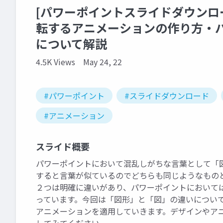
[パワーポイントスライドダウンロ
転するアニメーションの作り方・
について解説
4.5K Views
May 24, 22
#パワーポイント
#スライドダウンロード
#アニメーション
スライド概要
パワーポイントにおいて混乱しがちな言葉として「
すると言葉が似ているのでどちらも同じようなもの
２つは明確に違いがあり、パワーポイントにおいて
っています。今回は「図形」と「図」の違いについ
アニメーションを適用していきます。デザインやア