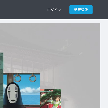
ログイン
新規登録