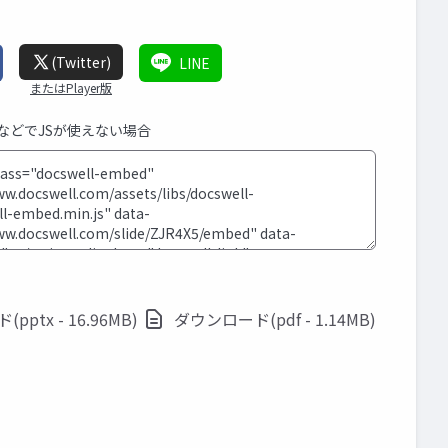
(Twitter)
LINE
またはPlayer版
SなどでJSが使えない場合
ptx - 16.96MB)
ダウンロード(pdf - 1.14MB)