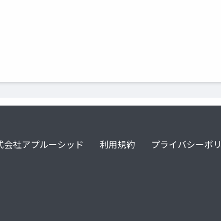
式会社アプルーシッド
利用規約
プライバシーポ