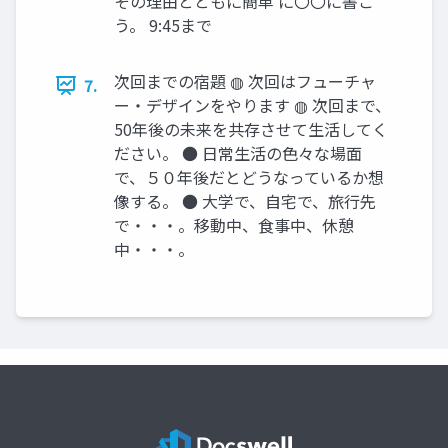
その理由とともに簡単 に〇〇に書こ
う。 9:45まで
次回までの宿題 ◍ 次回はフューチャ
7.
ー・デザインをやります ◍ 次回まで、
50年後の未来を共存させて生活してく
ださい。 ● 日常生活の色々な場面
で、５０年後だとどうなっているか想
像する。 ● 大学で、自宅で、旅行先
で・・・。移動中、食事中、休憩
中・・・。