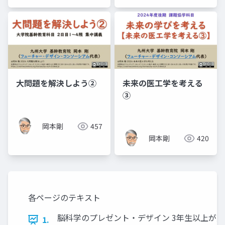
大問題を解決しよう②
未来の医工学を考える
③
岡本剛
457
岡本剛
420
各ページのテキスト
脳科学のプレゼント・デザイン 3年生以上が受
1.