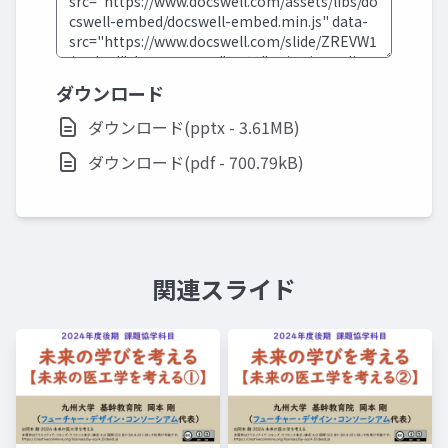
ダウンロード
ダウンロード(pptx - 3.61MB)
ダウンロード(pdf - 700.79kB)
関連スライド