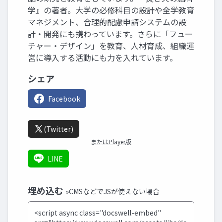
学』の著者。大学の必修科目の設計や全学教育
マネジメント、合理的配慮申請システムの設
計・開発にも携わっています。さらに「フュー
チャー・デザイン」を教育、人材育成、組織運
営に導入する活動にも力を入れています。
シェア
Facebook
(Twitter)
またはPlayer版
LINE
埋め込む
»CMSなどでJSが使えない場合