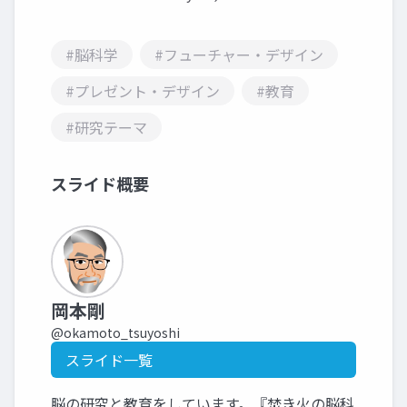
#脳科学
#フューチャー・デザイン
#プレゼント・デザイン
#教育
#研究テーマ
スライド概要
岡本剛
@okamoto_tsuyoshi
スライド一覧
脳の研究と教育をしています。『焚き火の脳科