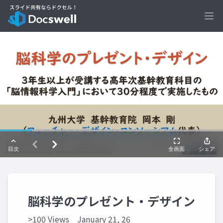
Ope
脳科学のプレゼント・デザイン
>100 Views
January 21, 26