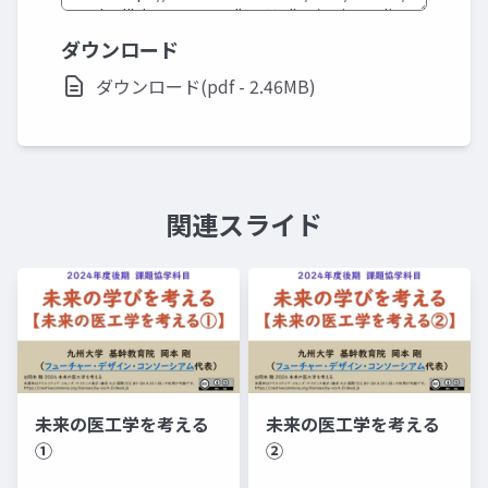
ダウンロード
ダウンロード(pdf - 2.46MB)
関連スライド
未来の医工学を考える
未来の医工学を考える
①
②