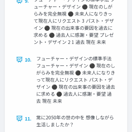
9.
ューチャー・デザイン ⚫ 現在のしが
らみを完全無視 ⚫ 未来人になりきっ
て現在人にリクエスト 3 パスト・デザ
イン ⚫ 現在の出来事の要因を過去に
求める ⚫ 過去人に感謝・要望 プレゼ
ント・デザイン 2 1 過去 現在 未来
フューチャー・デザインの標準手法
10.
フューチャー・デザイン ⚫ 現在のし
がらみを完全無視 ⚫ 未来人になりき
って現在人にリクエスト パスト・デ
ザイン ⚫ 現在の出来事の要因を過去
に求める ⚫ 過去人に感謝・要望 過
去 現在 未来
常に2050年の世の中を 想像しながら
11.
生活しましたか？