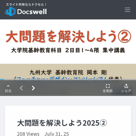
Ope
大問題を解決しよう2025②
208 Views
July 31, 25