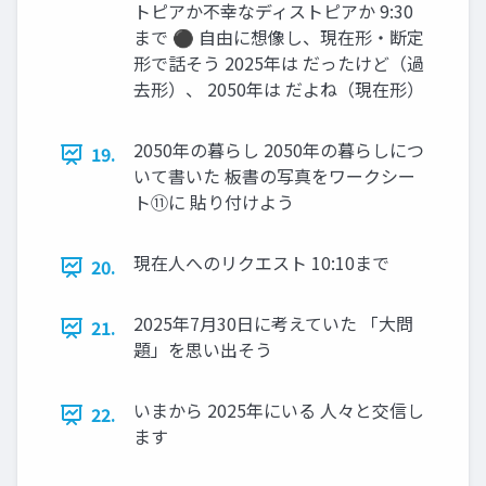
トピアか不幸なディストピアか 9:30
まで ⚫ 自由に想像し、現在形・断定
形で話そう 2025年は だったけど（過
去形）、 2050年は だよね（現在形）
2050年の暮らし 2050年の暮らしにつ
19.
いて書いた 板書の写真をワークシー
ト⑪に 貼り付けよう
現在人へのリクエスト 10:10まで
20.
2025年7月30日に考えていた 「大問
21.
題」を思い出そう
いまから 2025年にいる 人々と交信し
22.
ます