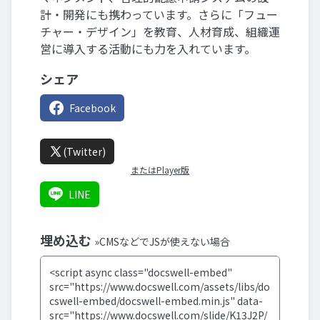
計・開発にも携わっています。さらに「フュー
チャー・デザイン」を教育、人材育成、組織運
営に導入する活動にも力を入れています。
シェア
Facebook
(Twitter)
またはPlayer版
LINE
埋め込む
»CMSなどでJSが使えない場合