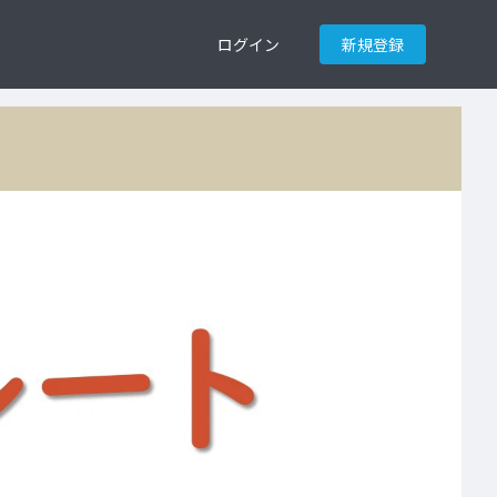
ログイン
新規登録