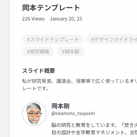
岡本テンプレート
226 Views
January 20, 25
#スライドテンプレート
#デザインガイドラ
#研究開発
#岡本剛
スライド概要
私が研究発表、講演会、授業等で広く使っているオ
レートです。
岡本剛
@okamoto_tsuyoshi
脳の研究と教育をしています。『焚き
目の設計や全学教育マネジメント、合