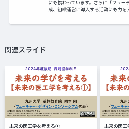
にも携わっています。さらに「フュー
成、組織運営に導入する活動にも力を
関連スライド
未来の医工学を考える①
未来の医工