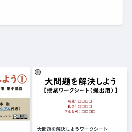
大問題を解決しようワークシート