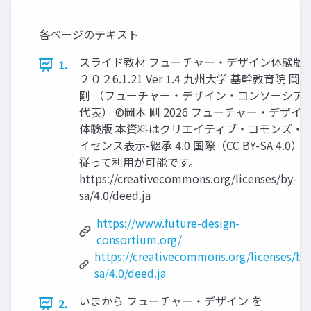
各ページのテキスト
スライド教材 フューチャー・デザイン体験版
1.
２０２6.1.21 Ver 1.4 九州大学 基幹教育院 岡本
剛 （フューチャー・デザイン・コンソーシア
代表） ©岡本 剛 2026 フューチャー・デザイ
体験版 本資料はクリエイティブ・コモンズ・
イセンス表示-継承 4.0 国際（CC BY-SA 4.0）
従って利用が可能です。
https://creativecommons.org/licenses/by-
sa/4.0/deed.ja
https://www.future-design-
consortium.org/
https://creativecommons.org/licenses/by
sa/4.0/deed.ja
いまから フューチャー・デザイン を
2.