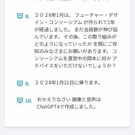
２０２6年1月は、 フューチャー・デザ
8.
イン・コンソーシアム が作られて1年
が経過しました。 まだ会員数が伸び悩
んでいます。 その後、この取り組みが
どのようになっていったか を既にご存
知のみなさまにお願いがあります。 コ
ンソーシアムを運営中の岡本に何か ア
ドバイスをいただけないでしょうか？
２０２6年1月21日に帰ります。
9.
おかえりなさい 画像と音声は
10.
ChatGPT4で作成しました。