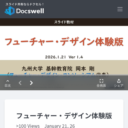
Ope
フューチャー・デザイン体験版
>100 Views
January 21, 26