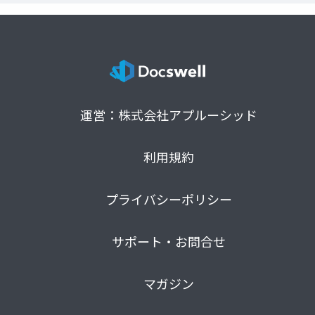
運営：株式会社アプルーシッド
利用規約
プライバシーポリシー
サポート・お問合せ
マガジン