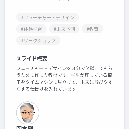
#フューチャー・デザイン
#体験学習
#未来予測
#教育
#ワークショップ
スライド概要
フューチャー・デザインを３分で体験してもら
うために作った教材です。学生が座っている椅
子をタイムマシンに見立てて、未来に飛びやす
くする仕掛けを入れています。
岡本剛