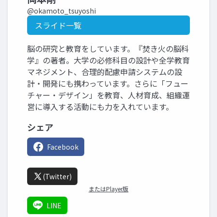
@okamoto_tsuyoshi
スライド一覧
脳の研究と教育をしています。『焚き火の脳科
学』の著者。大学の必修科目の設計や全学教育
マネジメント、合理的配慮申請システムの設
計・開発にも携わっています。さらに「フュー
チャー・デザイン」を教育、人材育成、組織運
営に導入する活動にも力を入れています。
シェア
Facebook
(Twitter)
またはPlayer版
LINE