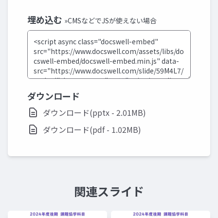
埋め込む
»CMSなどでJSが使えない場合
ダウンロード
ダウンロード(pptx - 2.01MB)
ダウンロード(pdf - 1.02MB)
関連スライド