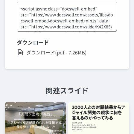
ダウンロード
ダウンロード(pdf - 7.26MB)
関連スライド