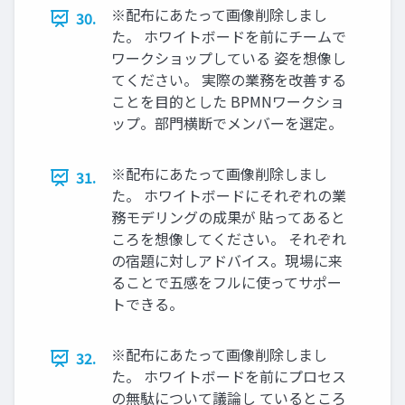
※配布にあたって画像削除しまし
30.
た。 ホワイトボードを前にチームで
ワークショップしている 姿を想像し
てください。 実際の業務を改善する
ことを目的とした BPMNワークショ
ップ。部門横断でメンバーを選定。
※配布にあたって画像削除しまし
31.
た。 ホワイトボードにそれぞれの業
務モデリングの成果が 貼ってあると
ころを想像してください。 それぞれ
の宿題に対しアドバイス。現場に来
ることで五感をフルに使ってサポー
トできる。
※配布にあたって画像削除しまし
32.
た。 ホワイトボードを前にプロセス
の無駄について議論し ているところ