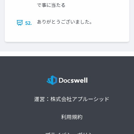
で事に当たる
ありがとうございました。
52.
運営：株式会社アプルーシッド
利用規約