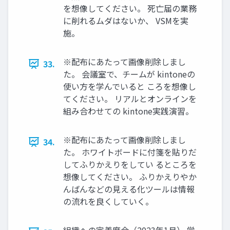
を想像してください。 死亡届の業務
に削れるムダはないか、 VSMを実
施。
※配布にあたって画像削除しまし
33.
た。 会議室で、チームが kintoneの
使い方を学んでいると ころを想像し
てください。 リアルとオンラインを
組み合わせての kintone実践演習。
※配布にあたって画像削除しまし
34.
た。 ホワイトボードに付箋を貼りだ
してふりかえりをしてい るところを
想像してください。 ふりかえりやか
んばんなどの見える化ツールは情報
の流れを良くしていく。