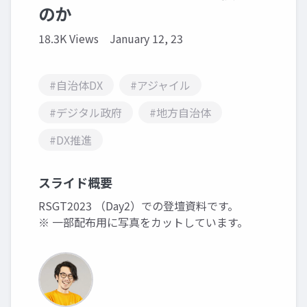
のか
18.3K Views
January 12, 23
#自治体DX
#アジャイル
#デジタル政府
#地方自治体
#DX推進
スライド概要
RSGT2023 （Day2）での登壇資料です。
※ 一部配布用に写真をカットしています。