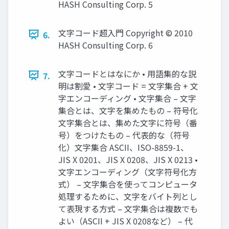
HASH Consulting Corp. 5
文字コード超入門 Copyright © 2010
6.
HASH Consulting Corp. 6
文字コードとはなにか • 用語集的な説
7.
明は割愛 • 文字コード = 文字集合 + 文
字エンコーディング • 文字集合 – 文字
集合とは、文字を集めたもの – 符号化
文字集合とは、集めた文字に符号（番
号）をつけたもの – 代表的な（符号
化）文字集合 ASCII、ISO-8859-1、
JIS X 0201、JIS X 0208、JIS X 0213 •
文字エンコーディング（文字符号化方
式） – 文字集合を使ってコンピュータ
処理するために、文字をバイト列とし
て表現する方式 – 文字集合は複数でも
よい（ASCII + JIS X 0208など） – 代