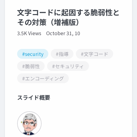
文字コードに起因する脆弱性と
その対策（増補版）
3.5K Views
October 31, 10
#security
#指導
#文字コード
#脆弱性
#セキュリティ
#エンコーディング
スライド概要