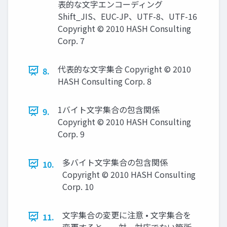
表的な文字エンコーディング
Shift_JIS、EUC-JP、UTF-8、UTF-16
Copyright © 2010 HASH Consulting
Corp. 7
代表的な文字集合 Copyright © 2010
8.
HASH Consulting Corp. 8
1バイト文字集合の包含関係
9.
Copyright © 2010 HASH Consulting
Corp. 9
多バイト文字集合の包含関係
10.
Copyright © 2010 HASH Consulting
Corp. 10
文字集合の変更に注意 • 文字集合を
11.
変更すると、一対一対応でない箇所