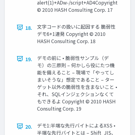
alert(1)+ADw-/script+AD4Copyright
© 2010 HASH Consulting Corp. 17
文字コードの扱いに起因する 脆弱性
18.
デモ6+1連発 Copyright © 2010
HASH Consulting Corp. 18
デモの前に • 脆弱性サンプル（デ
19.
モ）の三原則 – 何かしら役にたつ機
能を備えること – 現場で「やってし
まいそうな」想定であること – ター
ゲット以外の脆弱性を含まないこと •
それ、SQLインジェクションなくて
もできるよ Copyright © 2010 HASH
Consulting Corp. 19
デモ1:半端な先行バイトによるXSS •
20.
半端な先行バイトとは – Shift_JIS、