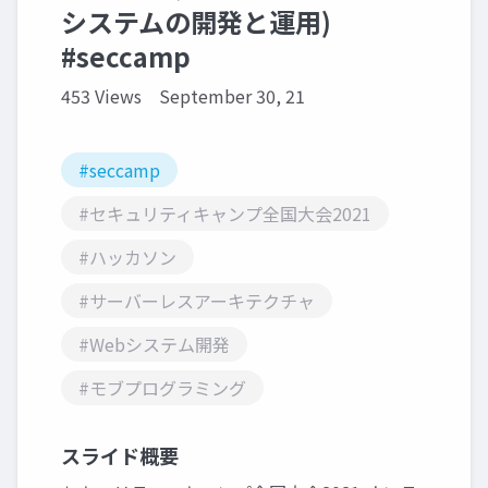
システムの開発と運用)
#seccamp
453 Views
September 30, 21
#seccamp
#セキュリティキャンプ全国大会2021
#ハッカソン
#サーバーレスアーキテクチャ
#Webシステム開発
#モブプログラミング
スライド概要