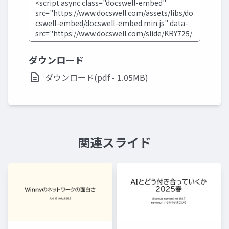
ダウンロード
ダウンロード(pdf - 1.05MB)
関連スライド