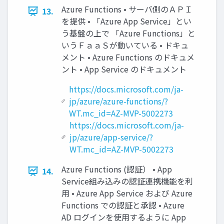
Azure Functions • サーバ側のＡＰＩ
13.
を提供 • 「Azure App Service」とい
う基盤の上で 「Azure Functions」と
いうＦａａＳが動いている • ドキュ
メント • Azure Functions のドキュメ
ント • App Service のドキュメント
https://docs.microsoft.com/ja-
jp/azure/azure-functions/?
WT.mc_id=AZ-MVP-5002273
https://docs.microsoft.com/ja-
jp/azure/app-service/?
WT.mc_id=AZ-MVP-5002273
Azure Functions (認証） • App
14.
Service組み込みの認証連携機能を利
用 • Azure App Service および Azure
Functions での認証と承認 • Azure
AD ログインを使用するように App