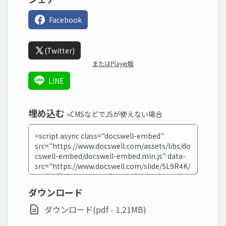
Facebook
(Twitter)
またはPlayer版
LINE
埋め込む
»CMSなどでJSが使えない場合
ダウンロード
ダウンロード(pdf - 1.21MB)