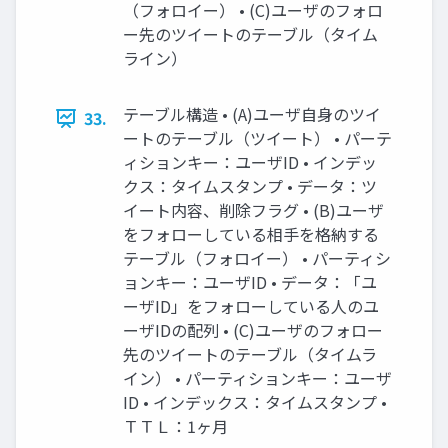
（フォロイー） • (C)ユーザのフォロ
ー先のツイートのテーブル（タイム
ライン）
テーブル構造 • (A)ユーザ自身のツイ
33.
ートのテーブル（ツイート） • パーテ
ィションキー：ユーザID • インデッ
クス：タイムスタンプ • データ：ツ
イート内容、削除フラグ • (B)ユーザ
をフォローしている相手を格納する
テーブル（フォロイー） • パーティシ
ョンキー：ユーザID • データ：「ユ
ーザID」をフォローしている人のユ
ーザIDの配列 • (C)ユーザのフォロー
先のツイートのテーブル（タイムラ
イン） • パーティションキー：ユーザ
ID • インデックス：タイムスタンプ •
ＴＴＬ：1ヶ月