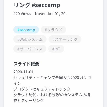
リング #seccamp
420 Views
November 01, 20
#seccamp
#クラウド
#Webシステム
#スケーリング
#サーバーレス
#IoT
スライド概要
2020-11-01
セキュリティ・キャンプ全国大会2020 オンラ
イン
プロダクトセキュリティトラック
クラウド時代における分散Webシステムの構
成とスケーリング