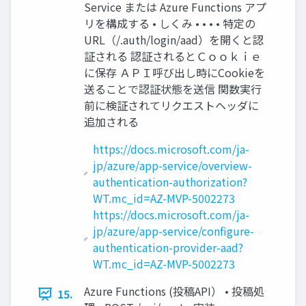
Service または Azure Functions アプ
リを構成する • しくみ • • • • 特定の
URL（/.auth/login/aad）を開くと認
証される 認証されるとＣｏｏｋｉｅ
に保存 ＡＰＩ呼び出し時にCookieを
送ることで認証状態を送信 関数実行
前に検証されてリクエストヘッダに
追加される
https://docs.microsoft.com/ja-
jp/azure/app-service/overview-
authentication-authorization?
WT.mc_id=AZ-MVP-5002273
https://docs.microsoft.com/ja-
jp/azure/app-service/configure-
authentication-provider-aad?
WT.mc_id=AZ-MVP-5002273
Azure Functions (投稿API） • 投稿処
15.