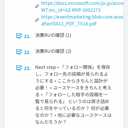
https://docs.microsoft.com/ja-jp/azure
WT.mc_id=AZ-MVP-5002273
https://eventmarketing.blob.core.win
after/DA13_PDF_TS18.pdf
消費RUの確認 (1)
21.
消費RUの確認 (2)
22.
Next step • 「フォロー関係」を保存
23.
し、フォロー先の投稿が見られるよ
うにする • ここからきちんと設計が
必要！ • ユースケースをきちんと考え
る • 「フォローした相手の投稿を一
覧で見られる」 というのは突き詰め
ると何をやっているのか？ 何が必要
なのか？ • 他に必要なユースケースは
なんだろうか？