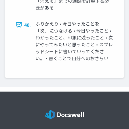
「消える」までの遅延を許容する必
要がある
ふりかえり • 今日やったことを
40.
「次」につなげる • 今日やったこと •
わかったこと、印象に残ったこと • 次
にやってみたいと思ったこと • スプレ
ッドシートに書いていってくださ
い。 • 書くことで自分へのおさらい