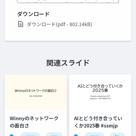
ダウンロード
ダウンロード(pdf - 802.14kB)
関連スライド
Winnyのネットワーク
AIとどう付き合ってい
の面白さ
くか2025春 #ssmjp