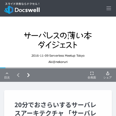
Ope
20分でおさらいするサーバレ
スアーキテクチャ 「サーバレ