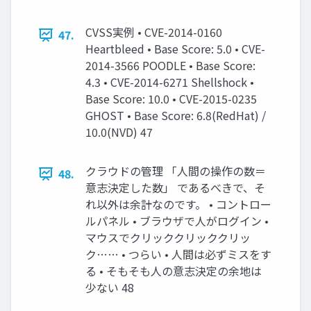
CVSS実例 • CVE-2014-0160
47.
Heartbleed • Base Score: 5.0 • CVE-
2014-3566 POODLE • Base Score:
4.3 • CVE-2014-6271 Shellshock •
Base Score: 10.0 • CVE-2015-0235
GHOST • Base Score: 6.8(RedHat) /
10.0(NVD) 47
クラウドの管理 「人間の操作の数＝
48.
意志決定した数」 であるべきで、そ
れ以外は余計なのです。 • コントロー
ルパネル • ブラウザで人がログイン •
マウスでクリッククリッククリッ
ク…… • つらい • 人間は必ずミスをす
る • そもそも人の意志決定の余地は
少ない 48