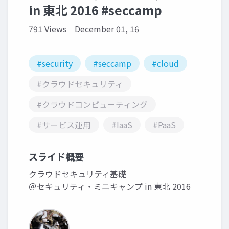
in 東北 2016 #seccamp
791 Views
December 01, 16
#security
#seccamp
#cloud
#クラウドセキュリティ
#クラウドコンピューティング
#サービス運用
#IaaS
#PaaS
スライド概要
クラウドセキュリティ基礎
＠セキュリティ・ミニキャンプ in 東北 2016