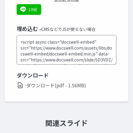
LINE
埋め込む
»CMSなどでJSが使えない場合
ダウンロード
ダウンロード(pdf - 1.56MB)
関連スライド