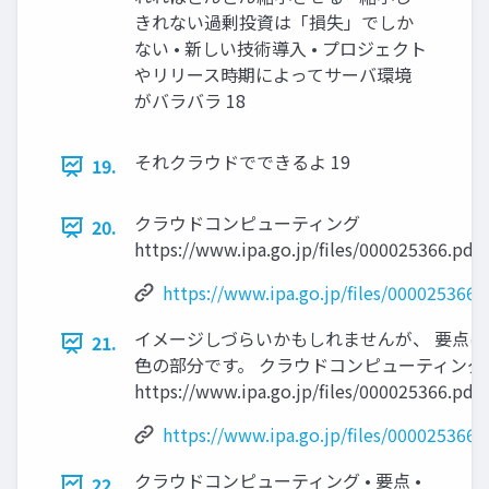
きれない過剰投資は「損失」でしか
ない • 新しい技術導入 • プロジェクト
やリリース時期によってサーバ環境
がバラバラ 18
それクラウドでできるよ 19
19.
クラウドコンピューティング
20.
https://www.ipa.go.jp/files/000025366.pdf 
https://www.ipa.go.jp/files/000025366.
イメージしづらいかもしれませんが、 要点は
21.
色の部分です。 クラウドコンピューティング
https://www.ipa.go.jp/files/000025366.pdf 
https://www.ipa.go.jp/files/000025366.
クラウドコンピューティング • 要点 •
22.