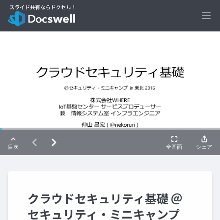
Ope
クラウドセキュリティ基礎 ＠
セキュリティ・ミニキャンプ