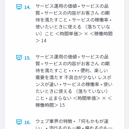
サービス運用の価値 • サービスの品
14.
質 • サービスの内容がお客さん の期
待を満たすこと • サービスの稼働率 •
使いたいときに使える （落ちていな
い）こと ＜時間単価＞ × ＜稼働時間
＞ 14
サービス運用の価値 • サービスの品
15.
質 • サービスの内容がお客さん の期
待を満たすこと • • • • 便利、楽しい
需要を満たす 不具合が少ない レスポ
ンスが速い • サービスの稼働率 • 使い
たいときに使える （落ちていない）
こと • 止まらない ＜時間単価＞ × ＜
稼働時間＞ 15
ウェブ業界の特徴 • 「何もかもが速
16.
い」 • 流行るのも一瞬 • 廃れるのも一