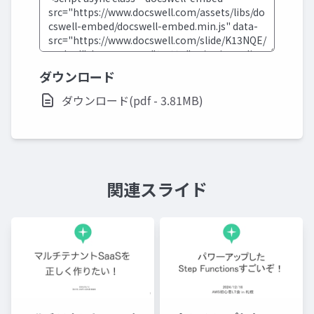
ダウンロード
ダウンロード(pdf - 3.81MB)
関連スライド