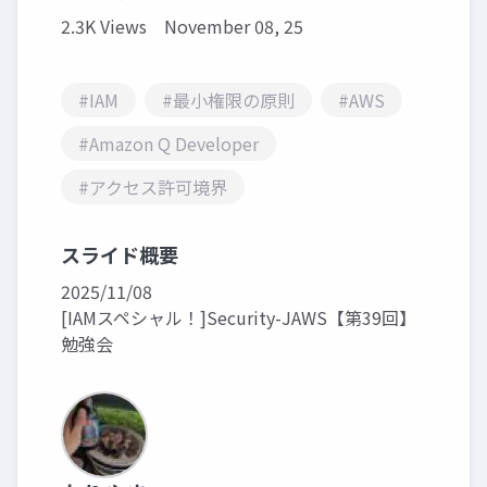
2.3K Views
November 08, 25
#IAM
#最小権限の原則
#AWS
#Amazon Q Developer
#アクセス許可境界
スライド概要
2025/11/08
[IAMスペシャル！]Security-JAWS【第39回】
勉強会