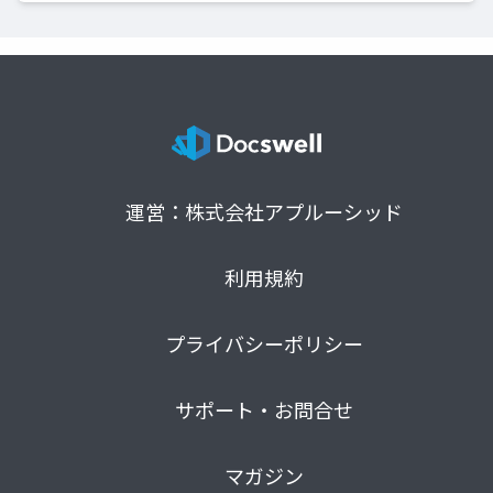
運営：株式会社アプルーシッド
利用規約
プライバシーポリシー
サポート・お問合せ
マガジン