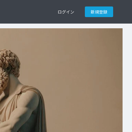
ログイン
新規登録