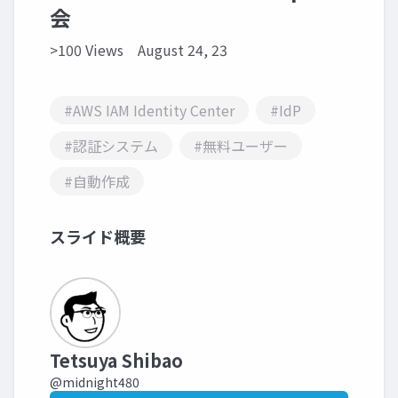
会
>100 Views
August 24, 23
#AWS IAM Identity Center
#IdP
#認証システム
#無料ユーザー
#自動作成
スライド概要
Tetsuya Shibao
@midnight480