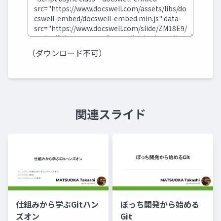
（ダウンロード不可）
関連スライド
仕組みから学ぶGitハン
ぼっち開発から始める
ズオン
Git