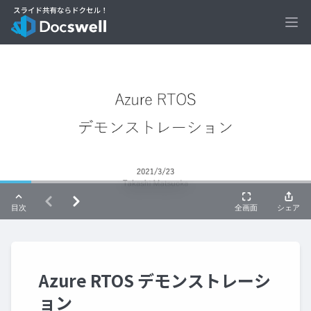
Ope
Azure RTOS デモンストレーシ
ョン