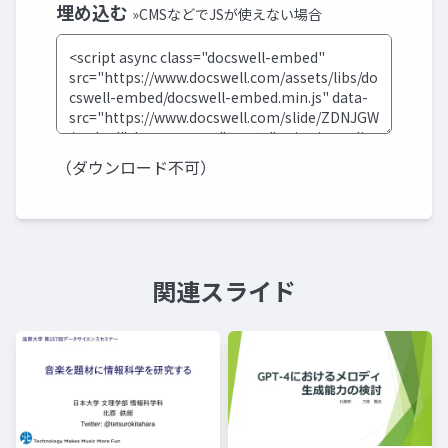
埋め込む
»CMSなどでJSが使えない場合
（ダウンロード不可）
関連スライド