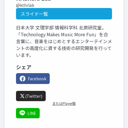
@kthrlab
スライド一覧
日本大学 文理学部 情報科学科 北原研究室。
「Technology Makes Music More Fun」を合
言葉に、音楽をはじめとするエンターテインメ
ントの高度化に資する技術の研究開発を行って
います。
シェア
Facebook
(Twitter)
またはPlayer版
LINE