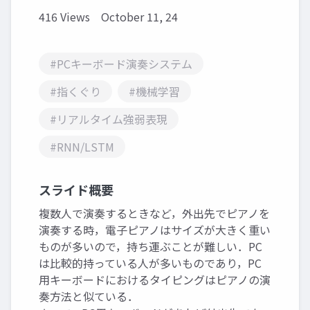
416 Views
October 11, 24
#PCキーボード演奏システム
#指くぐり
#機械学習
#リアルタイム強弱表現
#RNN/LSTM
スライド概要
複数人で演奏するときなど，外出先でピアノを
演奏する時，電子ピアノはサイズが大きく重い
ものが多いので，持ち運ぶことが難しい．PC
は比較的持っている人が多いものであり，PC
用キーボードにおけるタイピングはピアノの演
奏方法と似ている．