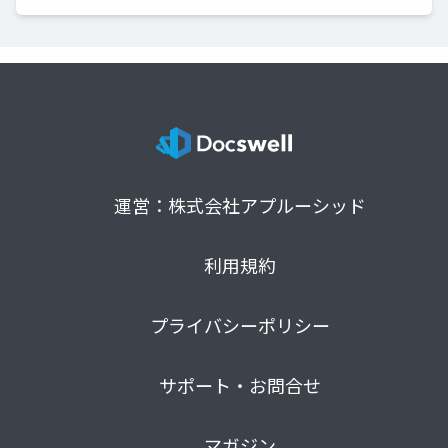
運営：株式会社アプルーシッド
利用規約
プライバシーポリシー
サポート・お問合せ
マガジン