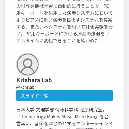
の付与を機械学習で自動的に行うことで，PC
用キーボードを利用した演奏システムにおいて
よりピアノに近い演奏を目指すシステムを提案
する．また、本システムを用いて評価実験を行
い，PC用キーボードにおける演奏の強弱をリ
アルタイムに変化できることを確かめた．
Kitahara Lab
@kthrlab
スライド一覧
日本大学 文理学部 情報科学科 北原研究室。
「Technology Makes Music More Fun」を合
言葉に、音楽をはじめとするエンターテインメ