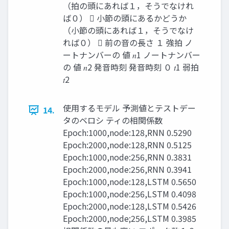
（拍の頭にあれば１，そうでなけれ
ば０）  小節の頭にあるかどうか
（小節の頭にあれば１，そうでなけ
れば０）  前の音の長さ １ 強拍 ノ
ートナンバーの 値 𝑛1 ノートナンバー
の 値 𝑛2 発音時刻 発音時刻 ０ 𝑡1 弱拍
𝑡2
使用するモデル 予測値とテストデー
14.
タのベロシ ティの相関係数
Epoch:1000,node:128,RNN 0.5290
Epoch:2000,node:128,RNN 0.5125
Epoch:1000,node:256,RNN 0.3831
Epoch:2000,node:256,RNN 0.3941
Epoch:1000,node:128,LSTM 0.5650
Epoch:1000,node:256,LSTM 0.4098
Epoch:2000,node:128,LSTM 0.5426
Epoch:2000,node;256,LSTM 0.3985