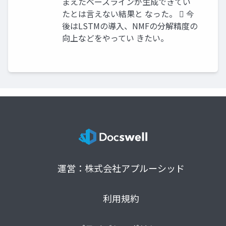
まえたベースラインが生成できてい
たとは言えない結果と なった。  今
後はLSTMの導入、NMFの分解精度の
向上などをやってい きたい。
運営：株式会社アプルーシッド
利用規約