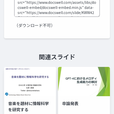
（ダウンロード不可）
関連スライド
音楽を題材に情報科学
卒論発表
を研究する