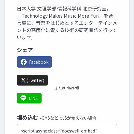
日本大学 文理学部 情報科学科 北原研究室。
「Technology Makes Music More Fun」を合
言葉に、音楽をはじめとするエンターテインメ
ントの高度化に資する技術の研究開発を行って
います。
シェア
Facebook
(Twitter)
またはPlayer版
LINE
埋め込む
»CMSなどでJSが使えない場合