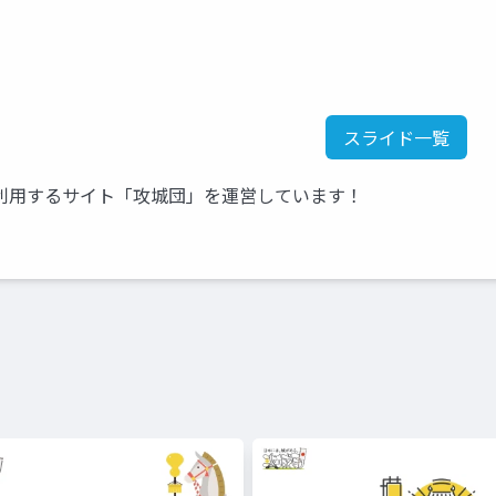
スライド一覧
利用するサイト「攻城団」を運営しています！