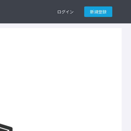
ログイン
新規登録