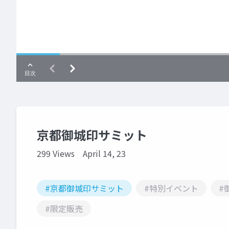
京都御城印サミット
299 Views
April 14, 23
#京都御城印サミット
#特別イベント
#
#限定販売