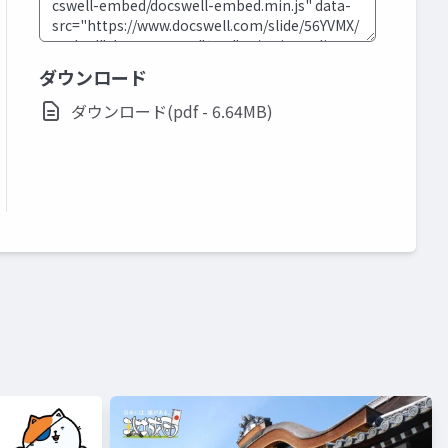
ダウンロード
ダウンロード(pdf - 6.64MB)