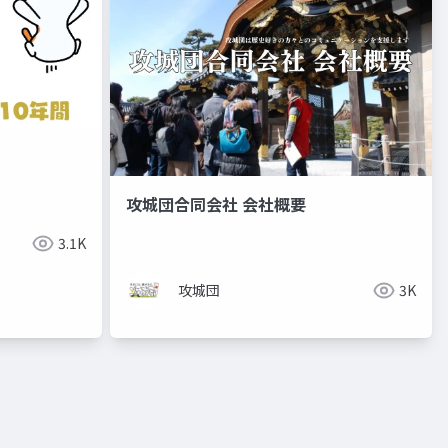
攻城団合同会社 会社概要
3.1K
攻城団
3K