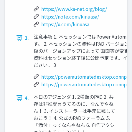
https://www.ka-net.org/blog/
https://note.com/kinuasa/
https://x.com/kinuasa
注意事項 1. 本セッションではPower Automate
3.
す。 2. 本セッションの資料はPAD バージョン
後のバージョンアップによって 画面等が変更さ
資料はセッション終了後に公開予定です。イ
ださい。 3
https://powerautomatedesktop.connpas
https://powerautomatedesktop.connpass
本日のアジェンダ 1. 2種類のPAD 2. 共
4.
存は非推奨言うてるのに、なんでやね
ん！ 3. インストーラーは手元に残して
おこう！ 4. 公式のPADフォーラム 5.
「添付」ってなんやねん 6. 自作アクシ