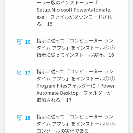
ーラー版のインストーラー「
Setup.Microsoft.PowerAutomate.
exe 」ファイルがダウンロードされ
る。 15
指示に従って「コンピューター ラン
16.
タイム アプリ」をインストール③ ③
指示に従ってインストール実行。 16
指示に従って「コンピューター ラン
17.
タイム アプリ」をインストール④ ④
Program Filesフォルダーに「Power
Automate Desktop」フォルダーが
追加される。 17
指示に従って「コンピューター ラン
18.
タイム アプリ」をインストール⑤ ⑤
コンソールの実体である「