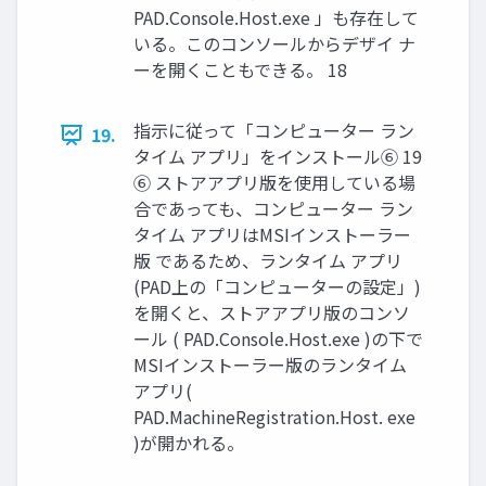
PAD.Console.Host.exe 」も存在して
いる。このコンソールからデザイ ナ
ーを開くこともできる。 18
指示に従って「コンピューター ラン
19.
タイム アプリ」をインストール⑥ 19
⑥ ストアアプリ版を使用している場
合であっても、コンピューター ラン
タイム アプリはMSIインストーラー
版 であるため、ランタイム アプリ
(PAD上の「コンピューターの設定」)
を開くと、ストアアプリ版のコンソ
ール ( PAD.Console.Host.exe )の下で
MSIインストーラー版のランタイム
アプリ(
PAD.MachineRegistration.Host. exe
)が開かれる。