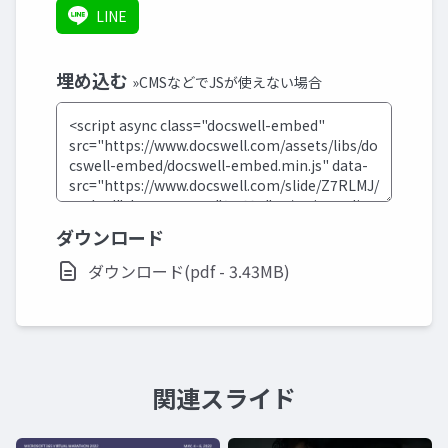
LINE
埋め込む
»CMSなどでJSが使えない場合
ダウンロード
ダウンロード(pdf - 3.43MB)
関連スライド