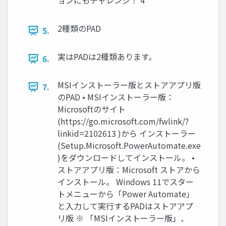
ョンにもチャレンジ！ 4
2種類のPAD
5.
実はPADは2種類あります。
6.
MSIインストーラー版とストアアプリ版
7.
のPAD • MSIインストーラー版：
Microsoftのサイト
(https://go.microsoft.com/fwlink/?
linkid=2102613 )から インストーラー
(Setup.Microsoft.PowerAutomate.exe
)をダウンロードしてインストール。 •
ストアアプリ版：Microsoft ストアから
インストール。 Windows 11でスター
トメニューから「Power Automate」
と入力して実行するPADはストアアプ
リ版 ※ 「MSIインストーラー版」、