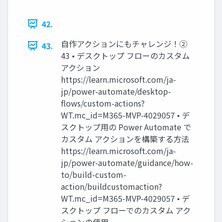
42.
自作アクションにもチャレンジ！②
43.
43 • デスクトップ フローのカスタム
アクション
https://learn.microsoft.com/ja-
jp/power-automate/desktop-
flows/custom-actions?
WT.mc_id=M365-MVP-4029057 • デ
スクトップ用の Power Automate で
カスタム アクションを構築する方法
https://learn.microsoft.com/ja-
jp/power-automate/guidance/how-
to/build-custom-
action/buildcustomaction?
WT.mc_id=M365-MVP-4029057 • デ
スクトップ フローでのカスタム アク