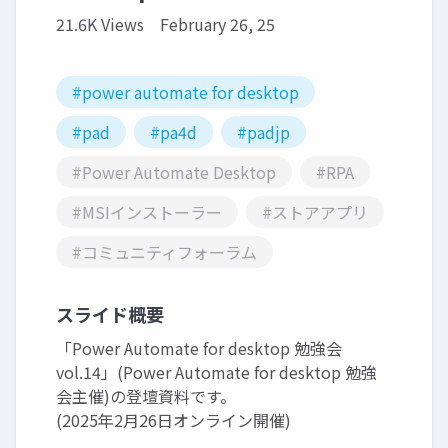
21.6K Views
February 26, 25
#power automate for desktop
#pad
#pa4d
#padjp
#Power Automate Desktop
#RPA
#MSIインストーラー
#ストアアプリ
#コミュニティフォーラム
スライド概要
「Power Automate for desktop 勉強会
vol.14」(Power Automate for desktop 勉強
会主催)の登壇資料です。
(2025年2月26日オンライン開催)