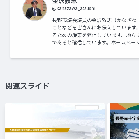
金沢敦志
@kanazawa_atsushi
長野市議会議員の金沢敦志（かなざわ
ことなどを皆さんにお伝えしています
るための施策を発信しています。地方
であると確信しています。ホームページはこちらです
関連スライド