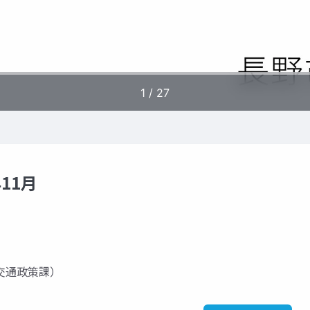
11月
交通政策課）