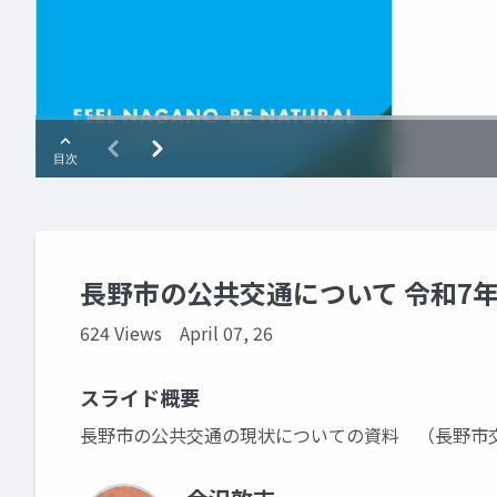
長野市の公共交通について 令和7年
624 Views
April 07, 26
スライド概要
長野市の公共交通の現状についての資料 （長野市