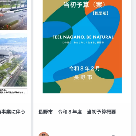
備事業に伴う
長野市 令和８年度 当初予算概要