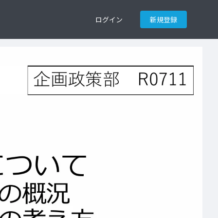
ログイン
新規登録