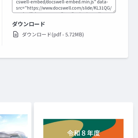
ダウンロード
ダウンロード(pdf - 5.72MB)