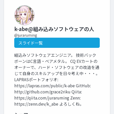
k-abe@組み込みソフトウェアの人
@juraruming
スライド一覧
組込みソフトウェアエンジニア。 技術バック
ボーンはC言語・ベアメタル。 CQ EVカートの
オーナーで、ハード・ソフトウェアの改造を通
じて自身のスキルアップを日々考え中・・・。
LAPRASポートフォリオ:
https://lapras.com/public/k-abe GitHub:
http://github.com/grace2riku Qiita:
https://qiita.com/juraruming Zenn:
https://zenn.dev/k_abe よろしくね。