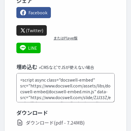
シェア
Facebook
(Twitter)
またはPlayer版
LINE
埋め込む
»CMSなどでJSが使えない場合
ダウンロード
ダウンロード(pdf - 7.24MB)