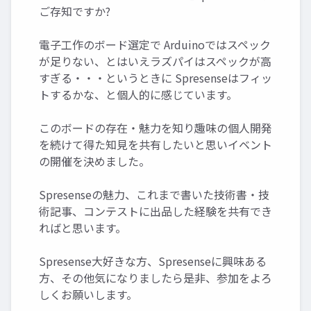
ご存知ですか?
電子工作のボード選定で Arduinoではスペック
が足りない、とはいえラズパイはスペックが高
すぎる・・・というときに Spresenseはフィッ
トするかな、と個人的に感じています。
このボードの存在・魅力を知り趣味の個人開発
を続けて得た知見を共有したいと思いイベント
の開催を決めました。
Spresenseの魅力、これまで書いた技術書・技
術記事、コンテストに出品した経験を共有でき
ればと思います。
Spresense大好きな方、Spresenseに興味ある
方、その他気になりましたら是非、参加をよろ
しくお願いします。