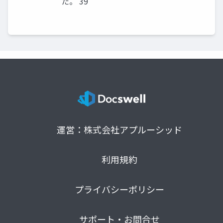
た。 39
運営：株式会社アプルーシッド
利用規約
プライバシーポリシー
サポート・お問合せ