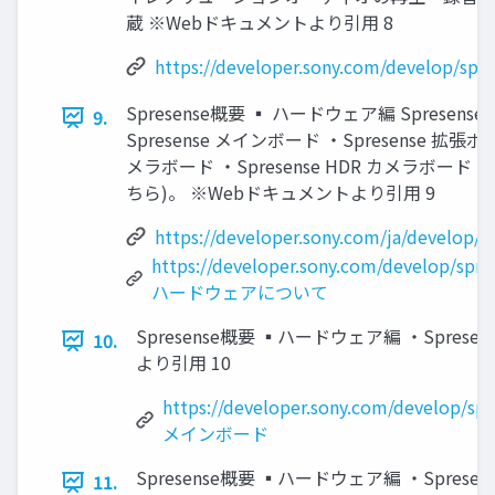
蔵 ※Webドキュメントより引用 8
https://developer.sony.com/develop/spr
Spresense概要 ▪ ハードウェア編 Spres
9.
Spresense メインボード ・Spresense 拡張ボー
メラボード ・Spresense HDR カメラボ
ちら)。 ※Webドキュメントより引用 9
https://developer.sony.com/ja/develop/
https://developer.sony.com/develop/spre
ハードウェアについて
Spresense概要 ▪ハードウェア編 ・Spre
10.
より引用 10
https://developer.sony.com/develop/sp
メインボード
Spresense概要 ▪ハードウェア編 ・Spres
11.