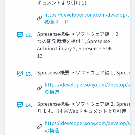
キュメントより引用 11
https://developer.sony.com/develop/sp
拡張ボード
Spresense概要 ▪ソフトウェア編 ・2
12.
つの開発環境を提供 1, Spresense
Arduino Library 2, Spresense SDK
12
Spresense概要 ▪ソフトウェア編 1, Spresen
13.
https://developer.sony.com/develop/sp
の構造
Spresense概要 ▪ソフトウェア編 2, Spres
14.
ります。 14 ※Webドキュメントより引用
https://developer.sony.com/develop/sp
の構造