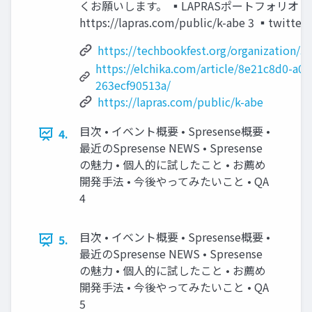
くお願いします。 ▪LAPRASポートフォリオ：
https://lapras.com/public/k-abe 3 ▪twitter
https://techbookfest.org/organization/
https://elchika.com/article/8e21c8d0-a0
263ecf90513a/
https://lapras.com/public/k-abe
目次 • イベント概要 • Spresense概要 •
4.
最近のSpresense NEWS • Spresense
の魅力 • 個人的に試したこと • お薦め
開発手法 • 今後やってみたいこと • QA
4
目次 • イベント概要 • Spresense概要 •
5.
最近のSpresense NEWS • Spresense
の魅力 • 個人的に試したこと • お薦め
開発手法 • 今後やってみたいこと • QA
5