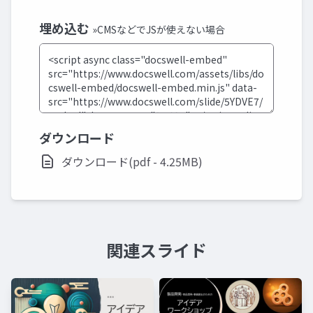
埋め込む
»CMSなどでJSが使えない場合
ダウンロード
ダウンロード(pdf - 4.25MB)
関連スライド