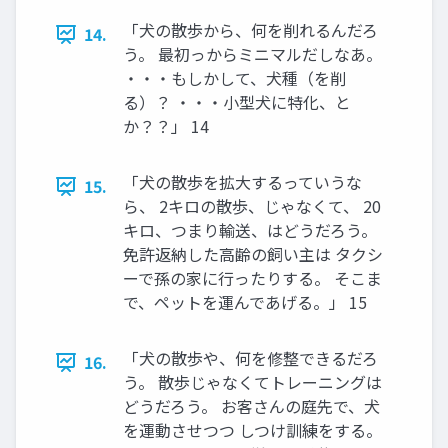
「犬の散歩から、何を削れるんだろ
14.
う。 最初っからミニマルだしなあ。
・・・もしかして、犬種（を削
る）？ ・・・小型犬に特化、と
か？？」 14
「犬の散歩を拡大するっていうな
15.
ら、 2キロの散歩、じゃなくて、 20
キロ、つまり輸送、はどうだろう。
免許返納した高齢の飼い主は タクシ
ーで孫の家に行ったりする。 そこま
で、ペットを運んであげる。」 15
「犬の散歩や、何を修整できるだろ
16.
う。 散歩じゃなくてトレーニングは
どうだろう。 お客さんの庭先で、犬
を運動させつつ しつけ訓練をする。