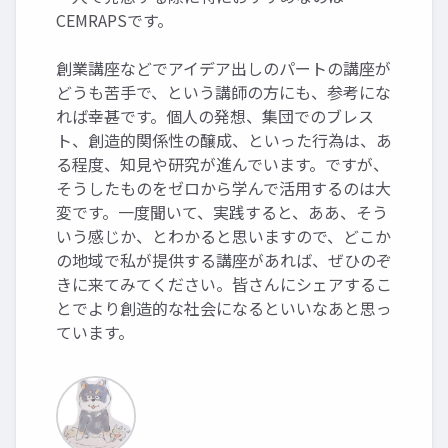
CEMRAPSです。
創業講座などでアイデア出しのパートの講座が
どうも苦手で、という講師の方にも、参考にな
れば幸甚です。個人の発想、集団でのブレス
ト、創造的関係性の醸成、といった行為は、あ
る程度、知見や研究が進んでいます。ですが、
そうしたものをゼロから学んで活用するのは大
変です。一度聞いて、実践すると、ああ、そう
いう感じか、とわかると思いますので、どこか
の地域で私が提供する講座があれば、ぜひのぞ
きに来てみてください。皆さんにシェアするこ
とでより創造的な社会になるといいなあと思っ
ています。