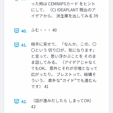
った時は CEMRAPSカード をヒント
にして、 （C) IDEAPLANT 既出のア
イデアから、 派生案を出してみる 39
ふむ・・・ 40
40.
相手に見せて、 「なんか、この、〇
41.
〇という 切り口が、気になります」
と言って、思い浮かぶことを そのま
ま話してみる。 （アイデアじゃなく
てもOK。 意外とそれが示唆となって
広がったり。 ブレストって、結構そ
ういう、 素朴な“ガイド”でも進むん
です） 41
（話が進みだしたら しまってOK）
42.
42