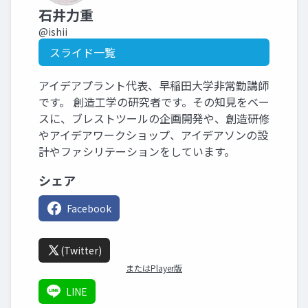
石井力重
@ishii
スライド一覧
アイデアプラント代表、早稲田大学非常勤講師
です。 創造工学の研究者です。その知見をベー
スに、ブレストツールの企画開発や、創造研修
やアイデアワークショップ、アイデアソンの設
計やファシリテーションをしています。
シェア
Facebook
(Twitter)
またはPlayer版
LINE