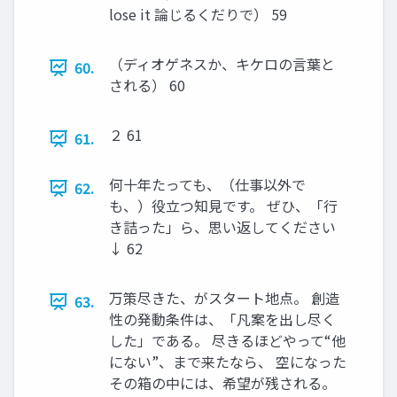
lose it 論じるくだりで） 59
（ディオゲネスか、キケロの言葉と
60.
される） 60
２ 61
61.
何十年たっても、（仕事以外で
62.
も、）役立つ知見です。 ぜひ、「行
き詰った」ら、思い返してください
↓ 62
万策尽きた、がスタート地点。 創造
63.
性の発動条件は、「凡案を出し尽く
した」である。 尽きるほどやって“他
にない”、まで来たなら、 空になった
その箱の中には、希望が残される。