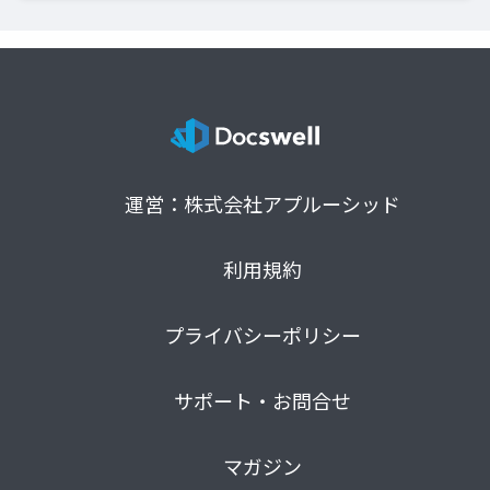
運営：株式会社アプルーシッド
利用規約
プライバシーポリシー
サポート・お問合せ
マガジン