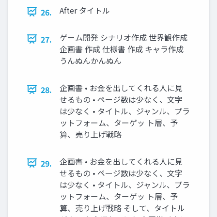
After タイトル
26.
ゲーム開発 シナリオ作成 世界観作成
27.
企画書 作成 仕様書 作成 キャラ作成
うんぬんかんぬん
企画書 • お金を出してくれる人に見
28.
せるもの • ページ数は少なく、文字
は少なく • タイトル、ジャンル、プラ
ットフォーム、ターゲッ ト層、予
算、売り上げ戦略
企画書 • お金を出してくれる人に見
29.
せるもの • ページ数は少なく、文字
は少なく • タイトル、ジャンル、プラ
ットフォーム、ターゲッ ト層、予
算、売り上げ戦略 そして、タイトル