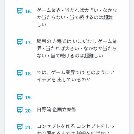
ゲーム業界 • 当たれば大きい • なかな
16.
か当たらない • 当て続けるのは超難
しい
勝利の 方程式は いまだなし ゲーム業
17.
界 • 当たれば大きい • なかなか当たら
ない • 当て続けるのは超難しい
では、ゲーム業界では どのようにア
18.
イデアを 出しているのか
19.
日野流 企画立案術
20.
コンセプトを作る コンセプトをしっ
21.
かり固めるまでは 詳細を広げない