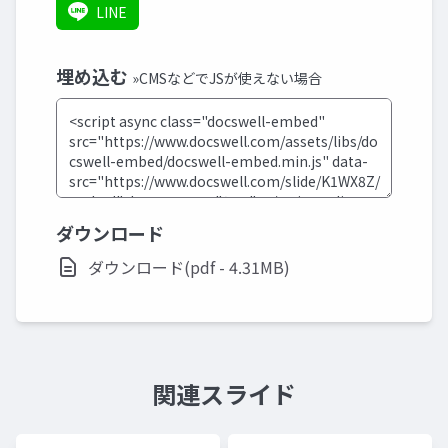
LINE
埋め込む
»CMSなどでJSが使えない場合
ダウンロード
ダウンロード(pdf - 4.31MB)
関連スライド