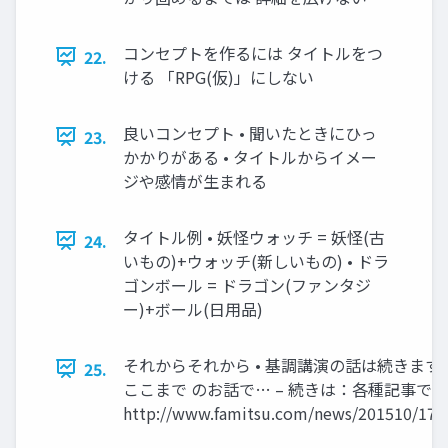
コンセプトを作るには タイトルをつ
22.
ける 「RPG(仮)」にしない
良いコンセプト • 聞いたときにひっ
23.
かかりがある • タイトルからイメー
ジや感情が生まれる
タイトル例 • 妖怪ウォッチ = 妖怪(古
24.
いもの)+ウォッチ(新しいもの) • ドラ
ゴンボール = ドラゴン(ファンタジ
ー)+ボール(日用品)
それからそれから • 基調講演の話は続きます
25.
ここまで のお話で… – 続きは：各種記事で
http://www.famitsu.com/news/201510/170