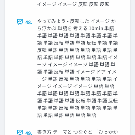
イメージ イメージ 反転 反転 反転
やってみよう • 反転した イメージ か
48.
ら浮かぶ 単語を 考える 10min 単語
単語 単語 単語 単語 単語 単語 単語 単
語 単語 反転 単語 単語 反転 単語 単語
反転 単語 単語 単語 単語 単語 単語 単
語 単語 単語 単語 単語 単語 単語 イメ
ージ イメージ イメージ 単語 単語 単
語 単語 反転 単語 イメージ ドア イメ
ージ 単語 反転 単語 単語 単語 単語 イ
メージ イメージ イメージ 単語 単語
単語 単語 単語 単語 単語 単語 単語 単
語 単語 単語 単語 反転 単語 単語 反転
単語 単語 反転 単語 単語 単語 単語 単
語 単語 単語 単語 単語 単語
書き方 テーマと つなぐと 「ひっかか
49.