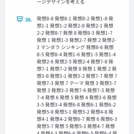
ージデザインを考える
発想8-8 発想8-1 発想8-2 発想1-8 発
38.
想1-1 発想1-2 発想2-8 発想2-1 発想
2-2 発想8-7 発想 8 発想8-3 発想1-7
発想 1 発想1-3 発想2-7 発想 2 発想2-
3 マンダラ シンキング 発想8-6 発想
8-5 発想8-4 発想1-6 発想1-5 発想1-4
発想2-6 発想2-5 発想2-4 発想7-8 発
想7-1 発想7-2 発想 8 発想 1 発想 2 発
想3-8 発想3-1 発想3-2 発想7-7 発想 7
発想7-3 発想 7 テーマ 発想 3 発想3-7
発想 3 発想3-3 発想7-6 発想7-5 発想
7-4 発想 6 発想 5 発想 4 発想3-6 発想
3-5 発想3-4 発想6-8 発想6-1 発想6-2
発想5-8 発想5-1 発想5-2 発想4-8 発
想4-1 発想4-2 発想6-7 発想 6 発想6-3
発想5-7 発想 5 発想5-3 発想4-7 発想
4 発想4-3 発想6-6 発想6-5 発想6-4 発