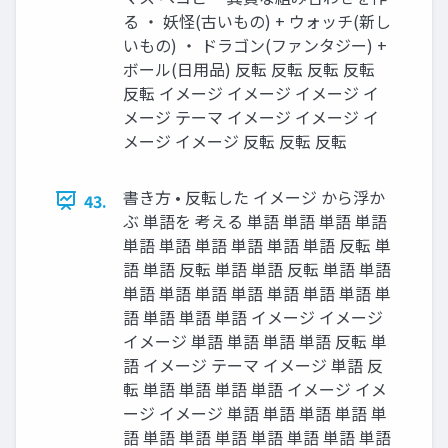
る ・ 妖怪(古いもの) + ウォッチ(新し
いもの) ・ ドラゴン(ファンタジー) +
ボール(日用品) 反転 反転 反転 反転
反転 イメージ イメージ イメージ イ
メージ テーマ イメージ イメージ イ
メージ イメージ 反転 反転 反転
書き方 • 反転した イメージ から浮か
43.
ぶ 単語を 考える 単語 単語 単語 単語
単語 単語 単語 単語 単語 単語 反転 単
語 単語 反転 単語 単語 反転 単語 単語
単語 単語 単語 単語 単語 単語 単語 単
語 単語 単語 単語 イメージ イメージ
イメージ 単語 単語 単語 単語 反転 単
語 イメージ テーマ イメージ 単語 反
転 単語 単語 単語 単語 イメージ イメ
ージ イメージ 単語 単語 単語 単語 単
語 単語 単語 単語 単語 単語 単語 単語