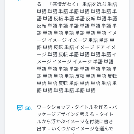
る」 「感情がわく」 単語を選ぶ 単語
単語 単語 単語 単語 単語 単語 単語 単
語 単語 反転 単語 単語 反転 単語 単語
反転 単語 単語 単語 単語 単語 単語 単
語 単語 単語 単語 単語 単語 単語 イメ
ージ イメージ イメージ 単語 単語 単
語 単語 反転 単語 イメージ ドア イメ
ージ 単語 反転 単語 単語 単語 単語 イ
メージ イメージ イメージ 単語 単語
単語 単語 単語 単語 単語 単語 単語 単
語 単語 単語 単語 反転 単語 単語 反転
単語 単語 反転 単語 単語 単語 単語 単
語 単語 単語 単語 単語 単語
ワークショップ • タイトルを作る • パ
50.
ッケージデザインを考える – タイト
ルから浮かぶイメージを付箋に書き
出す – いくつかのイメージを選んで