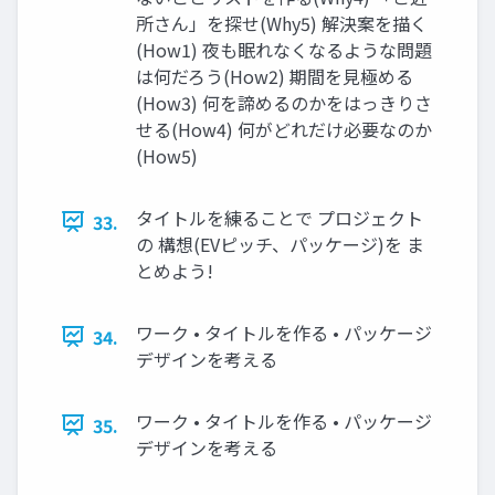
所さん」を探せ(Why5) 解決案を描く
(How1) 夜も眠れなくなるような問題
は何だろう(How2) 期間を見極める
(How3) 何を諦めるのかをはっきりさ
せる(How4) 何がどれだけ必要なのか
(How5)
タイトルを練ることで プロジェクト
33.
の 構想(EVピッチ、パッケージ)を ま
とめよう!
ワーク • タイトルを作る • パッケージ
34.
デザインを考える
ワーク • タイトルを作る • パッケージ
35.
デザインを考える