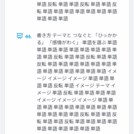
単語 反転 単語 単語 反転 単語 単語 反
転 単語 単語 単語 単語 単語 単語 単語
単語 単語 単語
書き方 テーマと つなぐと 「ひっかか
44.
る」 「感情がわく」 単語を選ぶ 単語
単語 単語 単語 単語 単語 単語 単語 単
語 単語 反転 単語 単語 反転 単語 単語
反転 単語 単語 単語 単語 単語 単語 単
語 単語 単語 単語 単語 単語 単語 イメ
ージ イメージ イメージ 単語 単語 単
語 単語 反転 単語 イメージ テーマ イ
メージ 単語 反転 単語 単語 単語 単語
イメージ イメージ イメージ 単語 単
語 単語 単語 単語 単語 単語 単語 単語
単語 単語 単語 単語 反転 単語 単語 反
転 単語 単語 反転 単語 単語 単語 単語
単語 単語 単語 単語 単語 単語