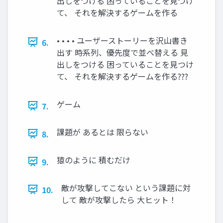
出しをつける 困っていることを見つけ
て、 それを解決するゲームを作る
• • • • ユーザーストーリーを沢山書き
6.
出す 時系列、優先度で並べ替える 見
出しをつける 困っていることを見つけ
て、 それを解決するゲームを作る???
ゲーム
7.
課題が あるとは 限らない
8.
猿のように 積むだけ
9.
敵が攻撃してこない という課題に対
10.
して 敵が攻撃したら 大ヒット！