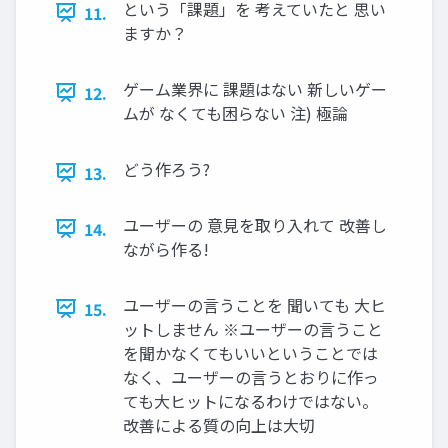
という「課題」を 考えていたと 思い
11.
ますか？
ゲーム業界に 課題はない 新しいゲー
12.
ムが なくても困らない 注) 極論
どう作ろう?
13.
ユーザーの 意見を取り入れて 改善し
14.
ながら作る!
ユーザーの言うことを 聞いても 大ヒ
15.
ットしません ※ユーザーの言うこと
を聞かなくてもいいということでは
なく、ユーザーの言うとおりに作っ
ても大ヒットになるわけではない。
改善による質の向上は大切