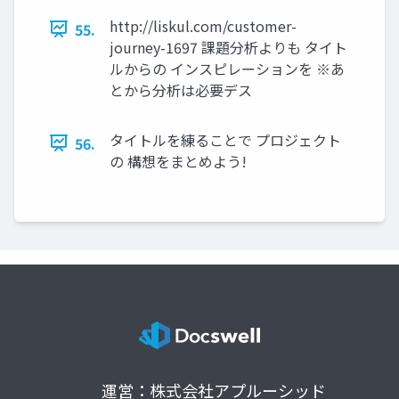
http://liskul.com/customer-
55.
journey-1697 課題分析よりも タイト
ルからの インスピレーションを ※あ
とから分析は必要デス
タイトルを練ることで プロジェクト
56.
の 構想をまとめよう!
運営：株式会社アプルーシッド