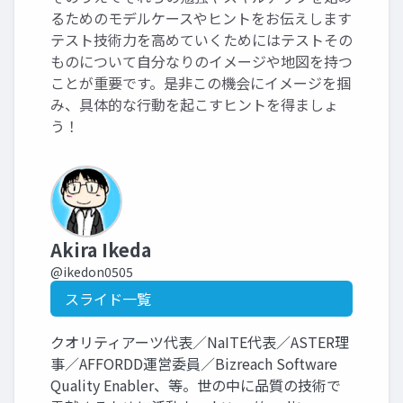
るためのモデルケースやヒントをお伝えします
テスト技術力を高めていくためにはテストその
ものについて自分なりのイメージや地図を持つ
ことが重要です。是非この機会にイメージを掴
み、具体的な行動を起こすヒントを得ましょ
う！
Akira Ikeda
@ikedon0505
スライド一覧
クオリティアーツ代表／NaITE代表／ASTER理
事／AFFORDD運営委員／Bizreach Software
Quality Enabler、等。世の中に品質の技術で