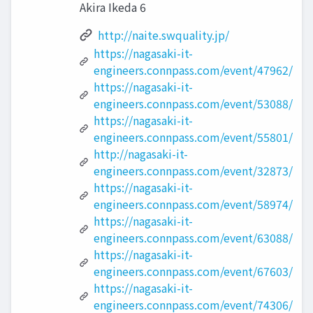
Akira Ikeda 6
http://naite.swquality.jp/
https://nagasaki-it-
engineers.connpass.com/event/47962/
https://nagasaki-it-
engineers.connpass.com/event/53088/
https://nagasaki-it-
engineers.connpass.com/event/55801/
http://nagasaki-it-
engineers.connpass.com/event/32873/
https://nagasaki-it-
engineers.connpass.com/event/58974/
https://nagasaki-it-
engineers.connpass.com/event/63088/
https://nagasaki-it-
engineers.connpass.com/event/67603/
https://nagasaki-it-
engineers.connpass.com/event/74306/