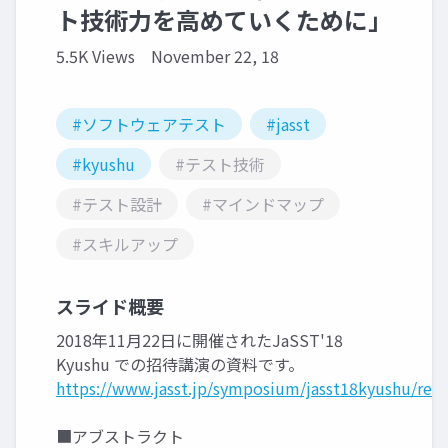
ト技術力を高めていくために」
5.5K Views
November 22, 18
#ソフトウェアテスト
#jasst
#kyushu
#テスト技術
#テスト設計
#マインドマップ
#スキルアップ
スライド概要
2018年11月22日に開催されたJaSST'18
Kyushu での招待講演の資料です。
https://www.jasst.jp/symposium/jasst18kyushu/rep
■アブストラクト