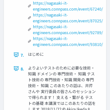
https://nagasaki-it-
engineers.connpass.com/event/67240/
https://nagasaki-it-
engineers.connpass.com/event/87025/
https://nagasaki-it-
engineers.connpass.com/event/92789/
https://nagasaki-it-
engineers.connpass.com/event/93810/
はじめに
7.
よりよいテストのために必要な技術・
8.
知識 ドメインの 専門技術・ 知識 テス
ト技術の 専門技術・知識 開発の 専門
技術・ 知識 このあたりの話は、井芹
さんや 実行委員の皆さんのセッション
で得られます！ 支える・繋がる テス
トの基礎 本講演ではこのあたりの話を
します 2018/11/22 © Akira Ikeda 8